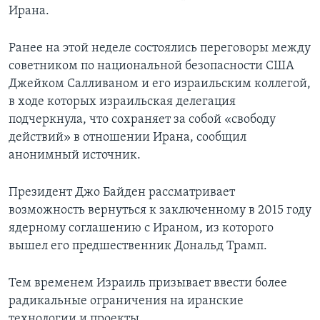
Ирана.
Ранее на этой неделе состоялись переговоры между
советником по национальной безопасности США
Джейком Салливаном и его израильским коллегой,
в ходе которых израильская делегация
подчеркнула, что сохраняет за собой «свободу
действий» в отношении Ирана, сообщил
анонимный источник.
Президент Джо Байден рассматривает
возможность вернуться к заключенному в 2015 году
ядерному соглашению с Ираном, из которого
вышел его предшественник Дональд Трамп.
Тем временем Израиль призывает ввести более
радикальные ограничения на иранские
технологии и проекты.