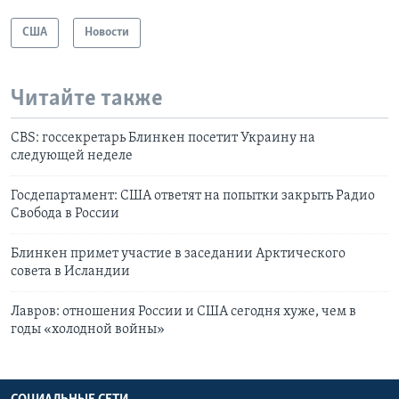
США
Новости
Читайте также
CBS: госсекретарь Блинкен посетит Украину на
следующей неделе
Госдепартамент: США ответят на попытки закрыть Радио
Свобода в России
Блинкен примет участие в заседании Арктического
совета в Исландии
Лавров: отношения России и США сегодня хуже, чем в
годы «холодной войны»