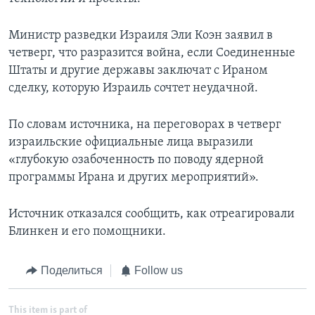
Министр разведки Израиля Эли Коэн заявил в
четверг, что разразится война, если Соединенные
Штаты и другие державы заключат с Ираном
сделку, которую Израиль сочтет неудачной.
По словам источника, на переговорах в четверг
израильские официальные лица выразили
«глубокую озабоченность по поводу ядерной
программы Ирана и других мероприятий».
Источник отказался сообщить, как отреагировали
Блинкен и его помощники.
Поделиться
Follow us
This item is part of