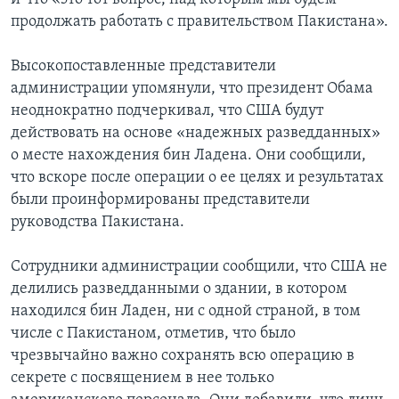
продолжать работать с правительством Пакистана».
Высокопоставленные представители
администрации упомянули, что президент Обама
неоднократно подчеркивал, что США будут
действовать на основе «надежных разведданных»
о месте нахождения бин Ладена. Они сообщили,
что вскоре после операции о ее целях и результатах
были проинформированы представители
руководства Пакистана.
Сотрудники администрации сообщили, что США не
делились разведданными о здании, в котором
находился бин Ладен, ни с одной страной, в том
числе с Пакистаном, отметив, что было
чрезвычайно важно сохранять всю операцию в
секрете с посвящением в нее только