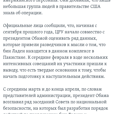
американского персонала. Они добавили, что лишь
небольшая группа людей в правительстве США
знала об операции.
Официальные лица сообщили, что, начиная с
сентября прошлого года, ЦРУ начало совместно с
президентом Обамой оценивать ряд данных,
которые привели разведчиков к мысли о том, что
бин Ладен находится в данном комплексе в
Пакистане. К середине февраля в ходе нескольких
интенсивных совещаний их участники пришли к
выводу, что есть твердые основания к тому, чтобы
начать подготовку к наступательным действиям.
С середины марта и до конца апреля, по словам
представителей администрации, президент Обама
возглавил ряд заседаний Совета по национальной
безопасности, на которых был разработан порядок