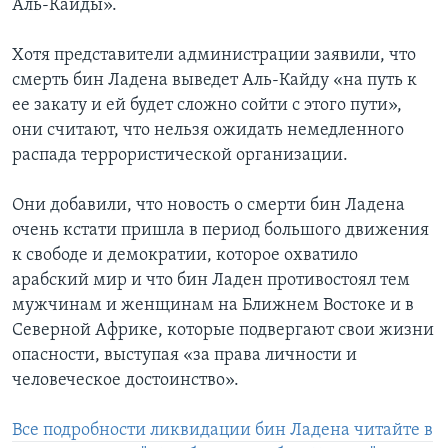
Аль-Кайды».
Хотя представители администрации заявили, что
смерть бин Ладена выведет Аль-Кайду «на путь к
ее закату и ей будет сложно сойти с этого пути»,
они считают, что нельзя ожидать немедленного
распада террористической организации.
Они добавили, что новость о смерти бин Ладена
очень кстати пришла в период большого движения
к свободе и демократии, которое охватило
арабский мир и что бин Ладен противостоял тем
мужчинам и женщинам на Ближнем Востоке и в
Северной Африке, которые подвергают свои жизни
опасности, выступая «за права личности и
человеческое достоинство».
Все подробности ликвидации бин Ладена читайте в