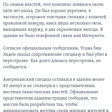
По словам властей, этот комплекс появился около
пяти лет назад. Он был хорошо укреплен, в
частности, огорожен толстыми стенами с колючей
проволокой наверху, имел лишь несколько окон,
выходящих наружу, и два охраняемых выхода. В
здании не было телефонной связи или Интернета.
Согласно официальным сообщениям, Усама бин
Ладен оказал сопротивление спецназу и был убит в
перестрелке. Как долго длилась перестрелка, не
сообщается.
Американский спецназ оставался в здании менее
40 минут и не столкнулся с представителями
местных пакистанских властей. Официальные
представители администрации сообщили, что
миссия была разработана так, чтобы
минимизировать жертвы среди мирных жителей и