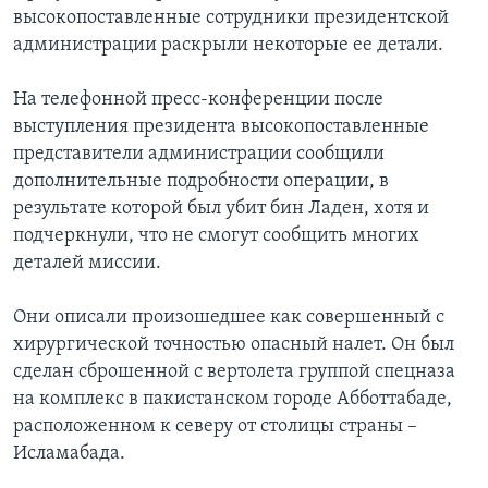
высокопоставленные сотрудники президентской
администрации раскрыли некоторые ее детали.
На телефонной пресс-конференции после
выступления президента высокопоставленные
представители администрации сообщили
дополнительные подробности операции, в
результате которой был убит бин Ладен, хотя и
подчеркнули, что не смогут сообщить многих
деталей миссии.
Они описали произошедшее как совершенный с
хирургической точностью опасный налет. Он был
сделан сброшенной с вертолета группой спецназа
на комплекс в пакистанском городе Абботтабаде,
расположенном к северу от столицы страны –
Исламабада.