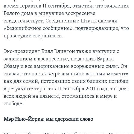
время терактов 11 сентября, отметил, что заявление
Белого дома в минувшее воскресенье
свидетельствует: Соединенные Штаты сделали
«безошибочное сообщение», подтверждающее, что
правосудие свершилось.
Экс-президент Билл Клинтон также выступил с
заявлением в воскресенье, поздравив Барака
Обаму и все американские вооруженные силы. Он
сказал, что настал «чрезвычайно важный момент»
как для семей, потерявших своих близких погибли
в результате терактов 11 сентября 2011 года, так для
всех людей на планете, стремящихся к миру и
свободе.
Мэр Нью-Йорка: мы сдержали слово