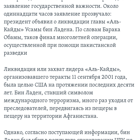
заявление государственной важности. Около
одиннадцати часов заявление прозвучало:
президент объявил о ликвидации главы «Аль-
Кайды» Усамы бин Ладена. По словам Барака
Обамы, таков финал многолетней операции,
осуществленной при помощи пакистанской
разведки
Ликвидация или захват лидера «Аль-Кайды»,
организовавшего теракты 11 сентября 2001 года,
была целью США на протяжении последних десяти
лет. Бин Ладен, ставший символом
международного терроризма, много раз уходил от
преследователей, передвигаясь из пещеры в
пещеру на территории Афганистана.
Однако, согласно поступающей информации, бин