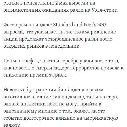
рынки в понедельник 2 мая выросли на
оптимистичных ожиданиях ралли на Уолл-стрит.
Фьючерсы на индекс Standard and Poor's 500
выросли, что указывает на то, что американские
акции продолжат четырехдневное ралли после
открытия рынков в понедельник.
Цены на нефть, золото и серебро упали после того,
как новость о смерти лидера террористов привела к
снижению премии за риск.
Новость об устранении бин Ладена оказала
позитивное влияние как на доллар, так и на евро,
однако аналитики пока не могут прийти к
однозначному мнению о том, окажет ли это
событие долгосрочное влияние на американскую
валюту.