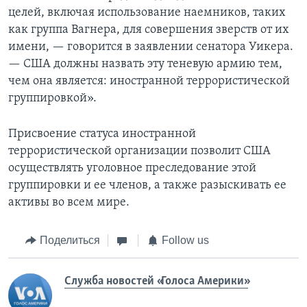
целей, включая использование наемников, таких
как группа Вагнера, для совершения зверств от их
имени, — говорится в заявлении сенатора Уикера.
— США должны назвать эту теневую армию тем,
чем она является: иностранной террористической
группировкой».
Присвоение статуса иностранной
террористической организации позволит США
осуществлять уголовное преследование этой
группировки и ее членов, а также разыскивать ее
активы во всем мире.
Поделиться
Follow us
Служба новостей «Голоса Америки»