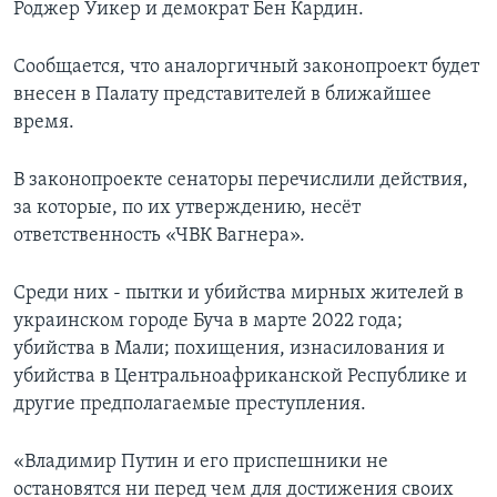
Роджер Уикер и демократ Бен Кардин.
Сообщается, что аналоргичный законопроект будет
внесен в Палату представителей в ближайшее
время.
В законопроекте сенаторы перечислили действия,
за которые, по их утверждению, несёт
ответственность «ЧВК Вагнера».
Среди них - пытки и убийства мирных жителей в
украинском городе Буча в марте 2022 года;
убийства в Мали; похищения, изнасилования и
убийства в Центральноафриканской Республике и
другие предполагаемые преступления.
«Владимир Путин и его приспешники не
остановятся ни перед чем для достижения своих