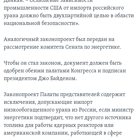
Данкан. – Ослабление зависимости
промышленности США от импорта российского
урана должно быть двухпартийной целью в области
национальной безопасности».
Аналогичный законопроект был передан на
рассмотрение комитета Сената по энергетике.
Чтобы он стал законом, документ должен быть
одобрен обеими палатами Конгресса и подписан
президентом Джо Байденом.
Законопроект Палаты представителей содержит
исключения, допускающие импорт
низкообогащенного урана из России, если министр
энергетики подтвердит, что нет другого источника
топлива для работы ядерных реакторов или
американской компании, работающей в сфере