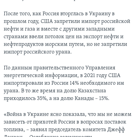
После того, как Россия вторглась в Украину в
прошлом году, США запретили импорт российской
нефти и газа и вместе с другими западными
странами ввели потолок цен на экспорт нефти и
нефтепродуктов морским путем, но не запретили
импорт российского урана.
По данным правительственного Управления
энергетической информации, в 2021 году США
импортировали из России 14% необходимого им
урана. В то же время на долю Казахстана
приходилось 35%, а на долю Канады – 15%.
«Война в Украине ясно показала, что мы не можем
зависеть от прихотей России в вопросах поставок
топлива, – заявил председатель комитета Джефф