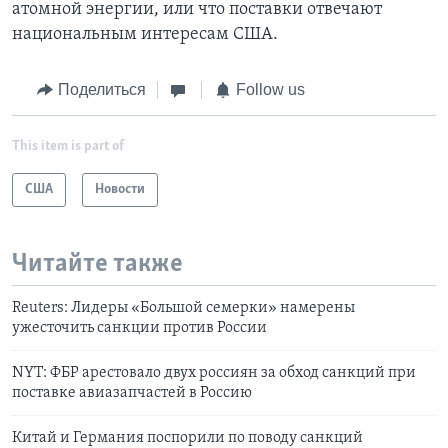
атомной энергии, или что поставки отвечают
национальным интересам США.
Поделиться
Follow us
This item is part of
США
Новости
Читайте также
Reuters: Лидеры «Большой семерки» намерены
ужесточить санкции против России
NYT: ФБР арестовало двух россиян за обход санкций при
поставке авиазапчастей в Россию
Китай и Германия поспорили по поводу санкций