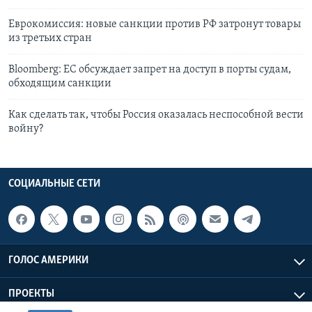
Еврокомиссия: новые санкции против РФ затронут товары
из третьих стран
Bloomberg: ЕС обсуждает запрет на доступ в порты судам,
обходящим санкции
Как сделать так, чтобы Россия оказалась неспособной вести
войну?
СОЦИАЛЬНЫЕ СЕТИ
ГОЛОС АМЕРИКИ
ПРОЕКТЫ