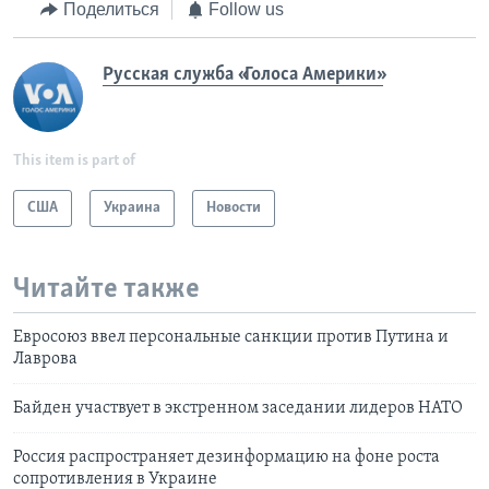
Поделиться
Follow us
Русская служба «Голоса Америки»
This item is part of
США
Украина
Новости
Читайте также
Евросоюз ввел персональные санкции против Путина и
Лаврова
Байден участвует в экстренном заседании лидеров НАТО
Россия распространяет дезинформацию на фоне роста
сопротивления в Украине