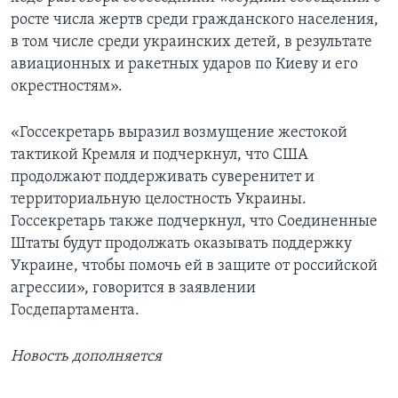
росте числа жертв среди гражданского населения,
в том числе среди украинских детей, в результате
авиационных и ракетных ударов по Киеву и его
окрестностям».
«Госсекретарь выразил возмущение жестокой
тактикой Кремля и подчеркнул, что США
продолжают поддерживать суверенитет и
территориальную целостность Украины.
Госсекретарь также подчеркнул, что Соединенные
Штаты будут продолжать оказывать поддержку
Украине, чтобы помочь ей в защите от российской
агрессии», говорится в заявлении
Госдепартамента.
Новость дополняется