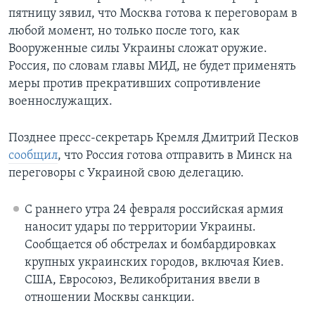
пятницу зявил, что Москва готова к переговорам в
любой момент, но только после того, как
Вооруженные силы Украины сложат оружие.
Россия, по словам главы МИД, не будет применять
меры против прекративших сопротивление
военнослужащих.
Позднее пресс-секретарь Кремля Дмитрий Песков
сообщил
, что Россия готова отправить в Минск на
переговоры с Украиной свою делегацию.
C раннего утра 24 февраля российская армия
наносит удары по территории Украины.
Сообщается об обстрелах и бомбардировках
крупных украинских городов, включая Киев.
США, Евросоюз, Великобритания ввели в
отношении Москвы санкции.