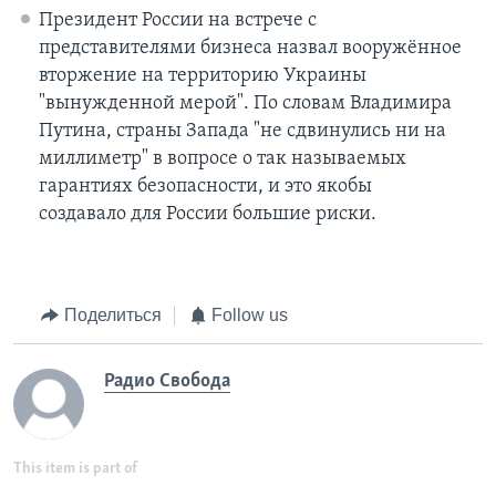
Президент России на встрече с
представителями бизнеса назвал вооружённое
вторжение на территорию Украины
"вынужденной мерой". По словам Владимира
Путина, страны Запада "не сдвинулись ни на
миллиметр" в вопросе о так называемых
гарантиях безопасности, и это якобы
создавало для России большие риски.
Поделиться
Follow us
Радио Свобода
This item is part of