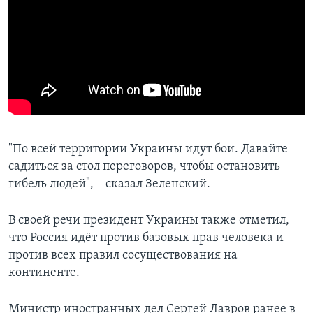
"По всей территории Украины идут бои. Давайте
садиться за стол переговоров, чтобы остановить
гибель людей", – сказал Зеленский.
В своей речи президент Украины также отметил,
что Россия идёт против базовых прав человека и
против всех правил сосуществования на
континенте.
Министр иностранных дел Сергей Лавров ранее в