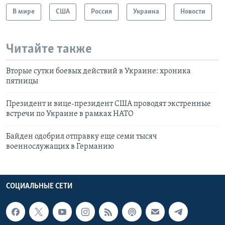
В мире
США
Россия
Украина
Новости
Читайте также
Вторые сутки боевых действий в Украине: хроника
пятницы
Президент и вице-президент США проводят экстренные
встречи по Украине в рамках НАТО
Байден одобрил отправку еще семи тысяч
военнослужащих в Германию
СОЦИАЛЬНЫЕ СЕТИ