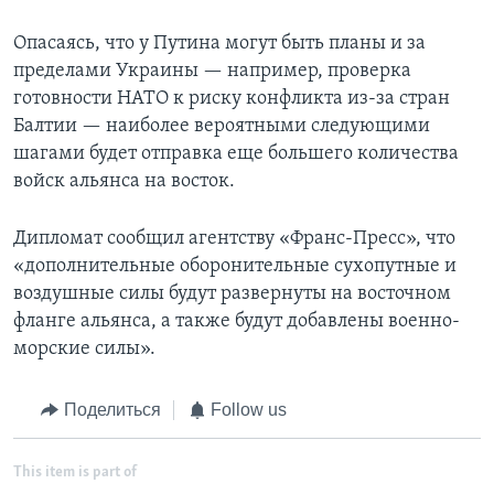
Опасаясь, что у Путина могут быть планы и за
пределами Украины — например, проверка
готовности НАТО к риску конфликта из-за стран
Балтии — наиболее вероятными следующими
шагами будет отправка еще большего количества
войск альянса на восток.
Дипломат сообщил агентству «Франс-Пресс», что
«дополнительные оборонительные сухопутные и
воздушные силы будут развернуты на восточном
фланге альянса, а также будут добавлены военно-
морские силы».
Поделиться
Follow us
This item is part of