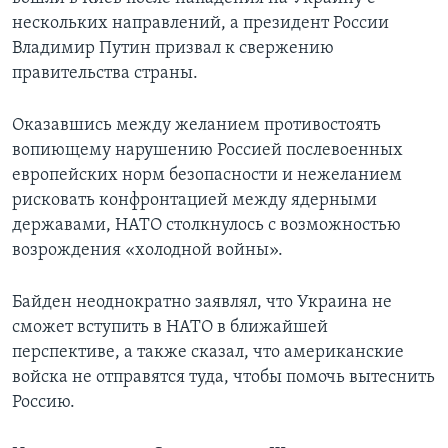
нескольких направлений, а президент России
Владимир Путин призвал к свержению
правительства страны.
Оказавшись между желанием противостоять
вопиющему нарушению Россией послевоенных
европейских норм безопасности и нежеланием
рисковать конфронтацией между ядерными
державами, НАТО столкнулось с возможностью
возрождения «холодной войны».
Байден неоднократно заявлял, что Украина не
сможет вступить в НАТО в ближайшей
перспективе, а также сказал, что американские
войска не отправятся туда, чтобы помочь вытеснить
Россию.