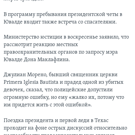
В программу пребывания президентской четы в
Ювалде входит также встреча со спасателями.
Министерство юстиции в воскресенье заявило, что
рассмотрит реакцию местных
правоохранительных органов по запросу мэра
Ювалде Дона Маклафлина.
Джулиан Морено, бывший священник церкви
Primera Iglesia Bautista и прадед одной из убитых
девочек, сказал, что полицейские допустили
огромную ошибку, но ему «жалко их, потому что
им придется жить с этой ошибкой».
Поездка президента и первой леди в Техас
проходит на фоне острых дискуссий относительно