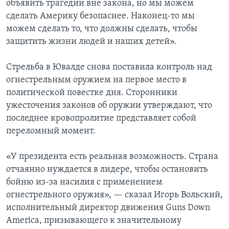
объявить трагедии вне закона, но мы можем
сделать Америку безопаснее. Наконец-то мы
можем сделать то, что должны сделать, чтобы
защитить жизни людей и наших детей».
Стрельба в Ювалде снова поставила контроль над
огнестрельным оружием на первое место в
политической повестке дня. Сторонники
ужесточения законов об оружии утверждают, что
последнее кровопролитие представляет собой
переломный момент.
«У президента есть реальная возможность. Страна
отчаянно нуждается в лидере, чтобы остановить
бойню из-за насилия с применением
огнестрельного оружия», — сказал Игорь Вольский,
исполнительный директор движения Guns Down
America, призывающего к значительному