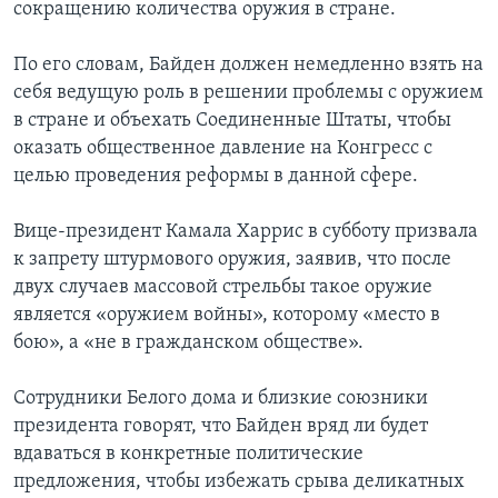
сокращению количества оружия в стране.
По его словам, Байден должен немедленно взять на
себя ведущую роль в решении проблемы с оружием
в стране и объехать Соединенные Штаты, чтобы
оказать общественное давление на Конгресс с
целью проведения реформы в данной сфере.
Вице-президент Камала Харрис в субботу призвала
к запрету штурмового оружия, заявив, что после
двух случаев массовой стрельбы такое оружие
является «оружием войны», которому «место в
бою», а «не в гражданском обществе».
Сотрудники Белого дома и близкие союзники
президента говорят, что Байден вряд ли будет
вдаваться в конкретные политические
предложения, чтобы избежать срыва деликатных