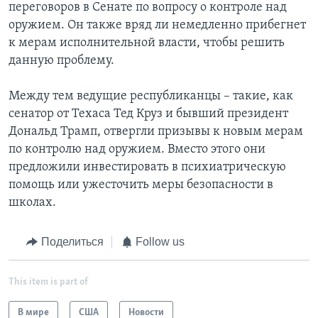
переговоров в Сенате по вопросу о контроле над
оружием. Он также вряд ли немедленно прибегнет
к мерам исполнительной власти, чтобы решить
данную проблему.
Между тем ведущие республиканцы – такие, как
сенатор от Техаса Тед Круз и бывший президент
Дональд Трамп, отвергли призывы к новым мерам
по контролю над оружием. Вместо этого они
предложили инвестировать в психиатрическую
помощь или ужесточить меры безопасности в
школах.
Поделиться
Follow us
This item is part of
В мире
США
Новости