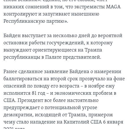
никаких сомнений в том, что экстремисты MAGA
контролируют и запугивают нынешнюю
Республиканскую партию».
Байден выступает за несколько дней до вероятной
остановки работы госучреждений, к которому
вынуждают ориентирующиеся на Трампа
республиканцы в Палате представителей.
Ранее сделанное заявление Байдена о намерении
баллотироваться на второй срок прозвучало на фоне
опасений по поводу его возраста – в ноябре ему
исполнится 81 год – и экономических проблем в
США. Президент все более настоятельно
предупреждает о потенциальной угрозе
демократии, исходящей от Трампа, примером
чему стало нападение на Капитолий США 6 января