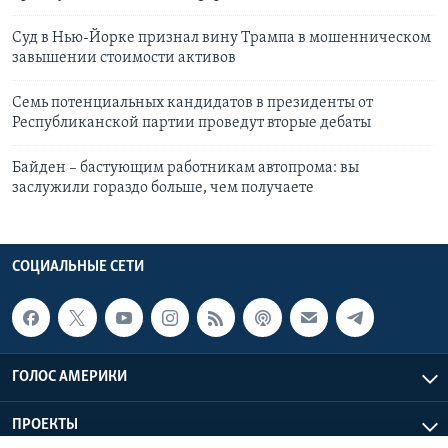
Суд в Нью-Йорке признал вину Трампа в мошенническом
завышении стоимости активов
Семь потенциальных кандидатов в президенты от
Республиканской партии проведут вторые дебаты
Байден – бастующим работникам автопрома: вы
заслужили гораздо больше, чем получаете
СОЦИАЛЬНЫЕ СЕТИ
ГОЛОС АМЕРИКИ
ПРОЕКТЫ