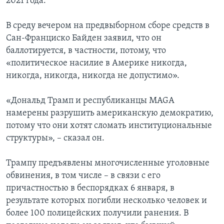
2021 года.
В среду вечером на предвыборном сборе средств в
Сан-Франциско Байден заявил, что он
баллотируется, в частности, потому, что
«политическое насилие в Америке никогда,
никогда, никогда, никогда не допустимо».
«Дональд Трамп и республиканцы MAGA
намерены разрушить американскую демократию,
потому что они хотят сломать институциональные
структуры», – сказал он.
Трампу предъявлены многочисленные уголовные
обвинения, в том числе – в связи с его
причастностью в беспорядках 6 января, в
результате которых погибли несколько человек и
более 100 полицейских получили ранения. В