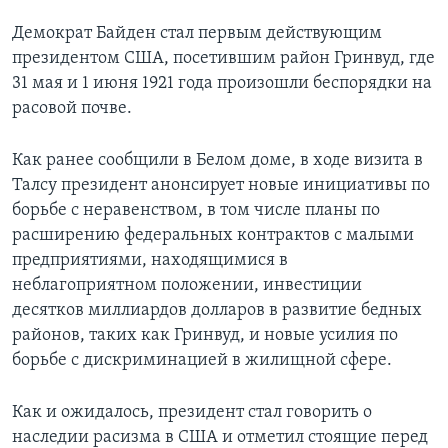
Демократ Байден стал первым действующим
президентом США, посетившим район Гринвуд, где
31 мая и 1 июня 1921 года произошли беспорядки на
расовой почве.
Как ранее сообщили в Белом доме, в ходе визита в
Талсу президент анонсирует новые инициативы по
борьбе с неравенством, в том числе планы по
расширению федеральных контрактов с малыми
предприятиями, находящимися в
неблагоприятном положении, инвестиции
десятков миллиардов долларов в развитие бедных
районов, таких как Гринвуд, и новые усилия по
борьбе с дискриминацией в жилищной сфере.
Как и ожидалось, президент стал говорить о
наследии расизма в США и отметил стоящие перед