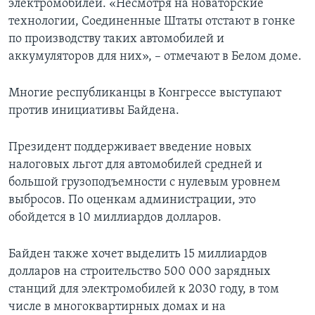
электромобилей. «Несмотря на новаторские
технологии, Соединенные Штаты отстают в гонке
по производству таких автомобилей и
аккумуляторов для них», – отмечают в Белом доме.
Многие республиканцы в Конгрессе выступают
против инициативы Байдена.
Президент поддерживает введение новых
налоговых льгот для автомобилей средней и
большой грузоподъемности с нулевым уровнем
выбросов. По оценкам администрации, это
обойдется в 10 миллиардов долларов.
Байден также хочет выделить 15 миллиардов
долларов на строительство 500 000 зарядных
станций для электромобилей к 2030 году, в том
числе в многоквартирных домах и на