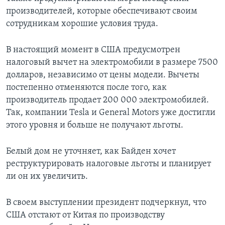
производителей, которые обеспечивают своим
сотрудникам хорошие условия труда.
В настоящий момент в США предусмотрен
налоговый вычет на электромобили в размере 7500
долларов, независимо от цены модели. Вычеты
постепенно отменяются после того, как
производитель продает 200 000 электромобилей.
Так, компании Tesla и General Motors уже достигли
этого уровня и больше не получают льготы.
Белый дом не уточняет, как Байден хочет
реструктурировать налоговые льготы и планирует
ли он их увеличить.
В своем выступлении президент подчеркнул, что
США отстают от Китая по производству