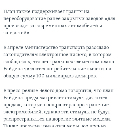
План также поддерживает гранты на
переоборудование ранее закрытых заводов «для
производства современных автомобилей и
запчастей».
В апреле Министерство транспорта разослало
законодателям электронное письмо, в котором
сообщалось, что центральным элементом плана
Байдена являются потребительские вычеты на
общую сумму 100 миллиардов долларов.
В пресс-релизе Белого дома говорится, что план
Байдена предусматривает стимулы для точек
продаж, которые поощряют распространение
электромобилей, однако эти стимулы не будут
распространяться на дорогие элитные модели.
Также предусматриваются меры поощрения