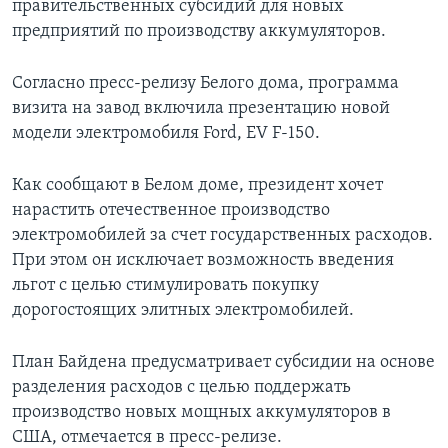
правительственных субсидий для новых
предприятий по производству аккумуляторов.
Согласно пресс-релизу Белого дома, программа
визита на завод включила презентацию новой
модели электромобиля Ford, EV F-150.
Как сообщают в Белом доме, президент хочет
нарастить отечественное производство
электромобилей за счет государственных расходов.
При этом он исключает возможность введения
льгот с целью стимулировать покупку
дорогостоящих элитных электромобилей.
План Байдена предусматривает субсидии на основе
разделения расходов с целью поддержать
производство новых мощных аккумуляторов в
США, отмечается в пресс-релизе.