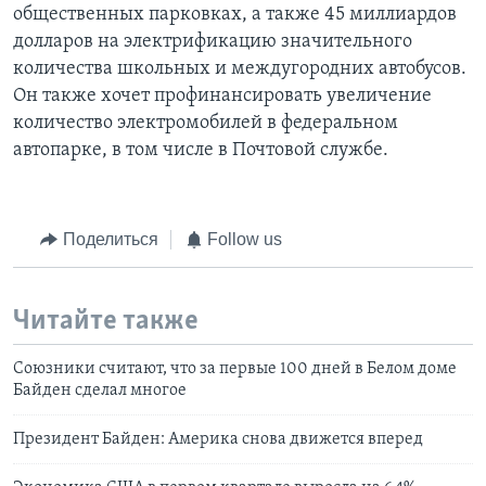
общественных парковках, а также 45 миллиардов
долларов на электрификацию значительного
количества школьных и междугородних автобусов.
Он также хочет профинансировать увеличение
количество электромобилей в федеральном
автопарке, в том числе в Почтовой службе.
Поделиться
Follow us
Читайте также
Cоюзники считают, что за первые 100 дней в Белом доме
Байден сделал многое
Президент Байден: Америка снова движется вперед