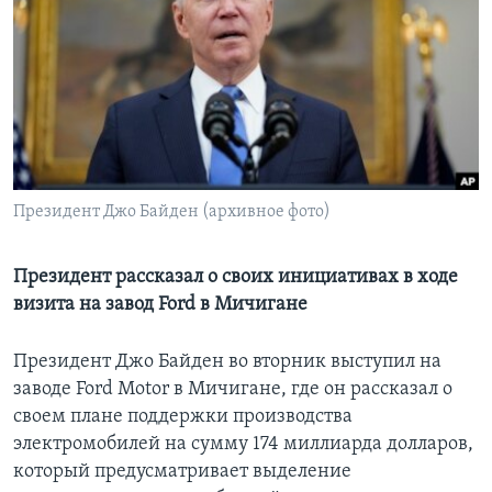
Learning English
СОЦИАЛЬНЫЕ СЕТИ
Языки
Президент Джо Байден (архивное фото)
Президент рассказал о своих инициативах в ходе
визита на завод Ford в Мичигане
Президент Джо Байден во вторник выступил на
заводе Ford Motor в Мичигане, где он рассказал о
своем плане поддержки производства
электромобилей на сумму 174 миллиарда долларов,
который предусматривает выделение