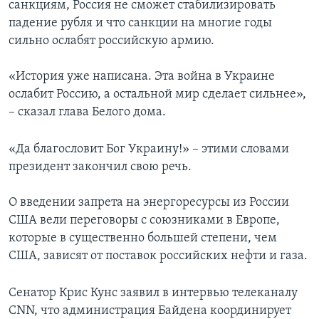
санкциям, Россия не сможет стабилизировать
падение рубля и что санкции на многие годы
сильно ослабят российскую армию.
«История уже написана. Эта война в Украине
ослабит Россию, а остальной мир сделает сильнее»,
– сказал глава Белого дома.
«Да благословит Бог Украину!» – этими словами
президент закончил свою речь.
О введении запрета на энергоресурсы из России
США вели переговоры с союзниками в Европе,
которые в существенно большей степени, чем
США, зависят от поставок российских нефти и газа.
Сенатор Крис Кунс заявил в интервью телеканалу
CNN, что администрация Байдена координирует