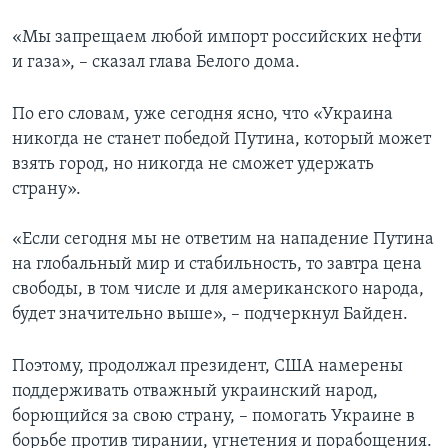
«Мы запрещаем любой импорт российских нефти
и газа», – сказал глава Белого дома.
По его словам, уже сегодня ясно, что «Украина
никогда не станет победой Путина, который может
взять город, но никогда не сможет удержать
страну».
«Если сегодня мы не ответим на нападение Путина
на глобальный мир и стабильность, то завтра цена
свободы, в том числе и для американского народа,
будет значительно выше», – подчеркнул Байден.
Поэтому, продолжал президент, США намерены
поддерживать отважный украинский народ,
борющийся за свою страну, – помогать Украине в
борьбе против тирании, угнетения и порабощения.