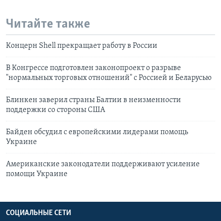
Читайте также
Концерн Shell прекращает работу в России
В Конгрессе подготовлен законопроект о разрыве
"нормальных торговых отношений" с Россией и Беларусью
Блинкен заверил страны Балтии в неизменности
поддержки со стороны США
Байден обсудил с европейскими лидерами помощь
Украине
Американские законодатели поддерживают усиление
помощи Украине
СОЦИАЛЬНЫЕ СЕТИ