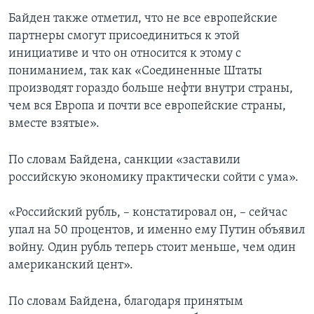
Байден также отметил, что не все европейские
партнеры смогут присоединиться к этой
инициативе и что он относится к этому с
пониманием, так как «Соединенные Штаты
производят гораздо больше нефти внутри страны,
чем вся Европа и почти все европейские страны,
вместе взятые».
По словам Байдена, санкции «заставили
российскую экономику практически сойти с ума».
«Российский рубль, – констатировал он, – сейчас
упал на 50 процентов, и именно ему Путин объявил
войну. Один рубль теперь стоит меньше, чем один
американский цент».
По словам Байдена, благодаря принятым