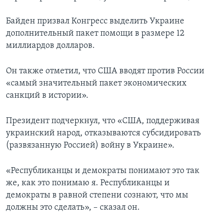
Байден призвал Конгресс выделить Украине
дополнительный пакет помощи в размере 12
миллиардов долларов.
Он также отметил, что США вводят против России
«самый значительный пакет экономических
санкций в истории».
Президент подчеркнул, что «США, поддерживая
украинский народ, отказываются субсидировать
(развязанную Россией) войну в Украине».
«Республиканцы и демократы понимают это так
же, как это понимаю я. Республиканцы и
демократы в равной степени сознают, что мы
должны это сделать», – сказал он.