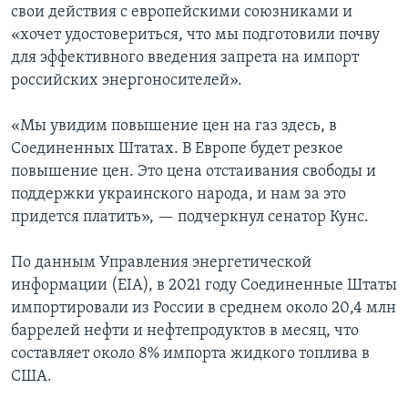
свои действия с европейскими союзниками и
«хочет удостовериться, что мы подготовили почву
для эффективного введения запрета на импорт
российских энергоносителей».
«Мы увидим повышение цен на газ здесь, в
Соединенных Штатах. В Европе будет резкое
повышение цен. Это цена отстаивания свободы и
поддержки украинского народа, и нам за это
придется платить», — подчеркнул сенатор Кунс.
По данным Управления энергетической
информации (EIA), в 2021 году Соединенные Штаты
импортировали из России в среднем около 20,4 млн
баррелей нефти и нефтепродуктов в месяц, что
составляет около 8% импорта жидкого топлива в
США.