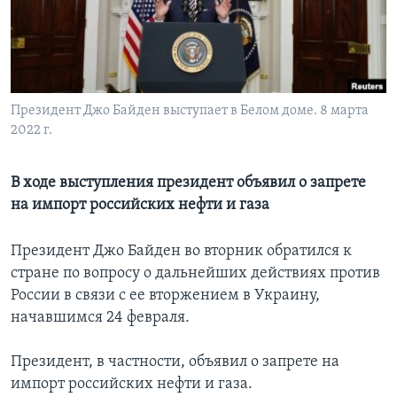
Learning English
СОЦИАЛЬНЫЕ СЕТИ
Президент Джо Байден выступает в Белом доме. 8 марта
2022 г.
Языки
В ходе выступления президент объявил о запрете
на импорт российских нефти и газа
Президент Джо Байден во вторник обратился к
стране по вопросу о дальнейших действиях против
России в связи с ее вторжением в Украину,
начавшимся 24 февраля.
Президент, в частности, объявил о запрете на
импорт российских нефти и газа.