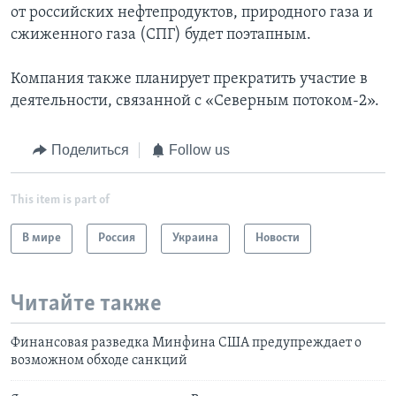
от российских нефтепродуктов, природного газа и
сжиженного газа (СПГ) будет поэтапным.
Компания также планирует прекратить участие в
деятельности, связанной с «Северным потоком-2».
Поделиться
Follow us
This item is part of
В мире
Россия
Украина
Новости
Читайте также
Финансовая разведка Минфина США предупреждает о
возможном обходе санкций