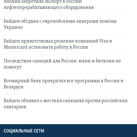
Япония запретила экспорт в Россию
нефтеперерабатывающего оборудования
Байден обсудил с европейскими лидерами помощь
Украине
Байден приветствовал решение компаний Visa и
Mastercard остановить работу в России
Последствия санкций для России: юани и биткоин не
помогут
Всемирный банк прекратил все программы в России и
Беларуси
Байден объявил о жестких санкциях против российских
олигархов
СОЦИАЛЬНЫЕ СЕТИ