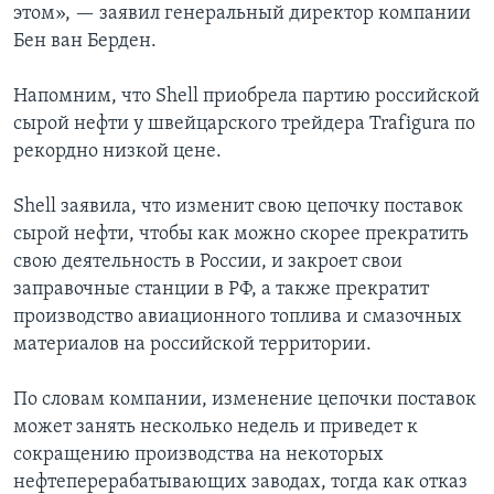
этом», — заявил генеральный директор компании
Бен ван Берден.
Напомним, что Shell приобрела партию российской
сырой нефти у швейцарского трейдера Trafigura по
рекордно низкой цене.
Shell заявила, что изменит свою цепочку поставок
сырой нефти, чтобы как можно скорее прекратить
свою деятельность в России, и закроет свои
заправочные станции в РФ, а также прекратит
производство авиационного топлива и смазочных
материалов на российской территории.
По словам компании, изменение цепочки поставок
может занять несколько недель и приведет к
сокращению производства на некоторых
нефтеперерабатывающих заводах, тогда как отказ