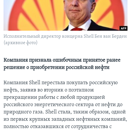
Learning English
СОЦИАЛЬНЫЕ СЕТИ
Исполнительный директор концерна Shell Бен ван Берден
(архивное фото)
Языки
Компания признала ошибочным принятое ранее
решение о приобретении российской нефти
Компания Shell перестала покупать российскую
нефть, заявив во вторник о поэтапном
прекращении работы с любой продукцией
российского энергетического сектора от нефти до
природного газа. Shell стала, таким образом, одной
из первых крупных западных нефтяных компаний,
полностью отказавшихся от сотрудничества с