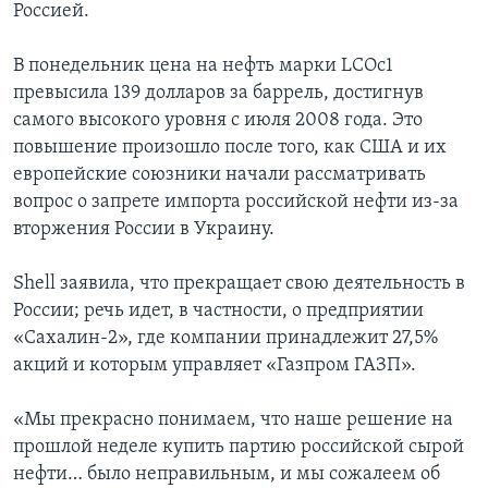
Россией.
В понедельник цена на нефть марки LCOc1
превысила 139 долларов за баррель, достигнув
самого высокого уровня с июля 2008 года. Это
повышение произошло после того, как США и их
европейские союзники начали рассматривать
вопрос о запрете импорта российской нефти из-за
вторжения России в Украину.
Shell заявила, что прекращает свою деятельность в
России; речь идет, в частности, о предприятии
«Сахалин-2», где компании принадлежит 27,5%
акций и которым управляет «Газпром ГАЗП».
«Мы прекрасно понимаем, что наше решение на
прошлой неделе купить партию российской сырой
нефти… было неправильным, и мы сожалеем об