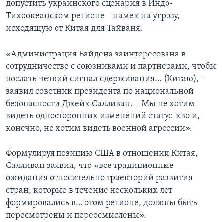
допустить украинского сценария в Индо-
Тихоокеанском регионе – намек на угрозу,
исходящую от Китая для Тайваня.
«Администрация Байдена заинтересована в
сотрудничестве с союзниками и партнерами, чтобы
послать четкий сигнал сдерживания… (Китаю), –
заявил советник президента по национальной
безопасности Джейк Салливан. – Мы не хотим
видеть односторонних изменений статус-кво и,
конечно, не хотим видеть военной агрессии».
Формулируя позицию США в отношении Китая,
Салливан заявил, что «все традиционные
ожидания относительно траекторий развития
стран, которые в течение нескольких лет
формировались в… этом регионе, должны быть
пересмотрены и переосмыслены».