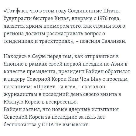
«Тот факт, что в этом году Соединенные Штаты
будут расти быстрее Китая, впервые с 1976 года,
является ярким примером того, как страны этого
региона должны рассматривать вопрос о
тенденциях и траекториях», – пояснил Салливан.
Находясь в Сеуле перед тем, как отправиться в
Японию в рамках своей первой поездки по Азии в
качестве президента, президент Байден обратился
к лидеру Северной Кореи Ким Чен Ыну с простым
посланием: «Привет... и все», – сказал он
журналистам в последний день своего визита в
Южную Корею в воскресенье.
Байден заявил, что новые ядерные испытания
Северной Кореи за последние за пять лет
беспокойства у США не вызывают.