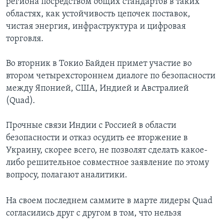
региона посредством общих стандартов в таких
областях, как устойчивость цепочек поставок,
чистая энергия, инфраструктура и цифровая
торговля.
Во вторник в Токио Байден примет участие во
втором четырехстороннем диалоге по безопасности
между Японией, США, Индией и Австралией
(Quad).
Прочные связи Индии с Россией в области
безопасности и отказ осудить ее вторжение в
Украину, скорее всего, не позволят сделать какое-
либо решительное совместное заявление по этому
вопросу, полагают аналитики.
На своем последнем саммите в марте лидеры Quad
согласились друг с другом в том, что нельзя