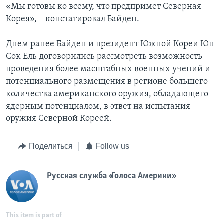
«Мы готовы ко всему, что предпримет Северная
Корея», – констатировал Байден.
Днем ранее Байден и президент Южной Кореи Юн
Сок Ель договорились рассмотреть возможность
проведения более масштабных военных учений и
потенциального размещения в регионе большего
количества американского оружия, обладающего
ядерным потенциалом, в ответ на испытания
оружия Северной Кореей.
Поделиться
Follow us
Русская служба «Голоса Америки»
This item is part of