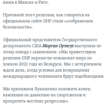
июня в Минске и Риге.
Причиной этого решения, как говорится на
официальном сайте IIHF стали «соображения
безопасности».
Официальный представитель Государственного
департамента США
Морган Ортагус
выступила по
этому поводу с заявлением: «Мы приветствуем
решение IIHF перенести чемпионат мира по
хоккею 2021 года из Беларуси. Мы с нетерпением
ждем день, когда условия для возвращения
международного чемпионата будут подобающими.
Мы призываем Лукашенко положить конец
кампании по давлению на спортсменов и
прекратить жесткие репрессии».