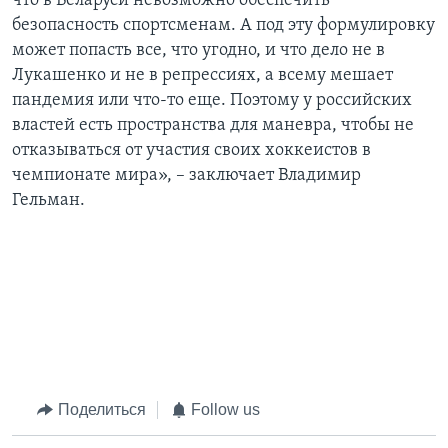
что в Беларуси невозможно обеспечить
безопасность спортсменам. А под эту формулировку
может попасть все, что угодно, и что дело не в
Лукашенко и не в репрессиях, а всему мешает
пандемия или что-то еще. Поэтому у российских
властей есть пространства для маневра, чтобы не
отказываться от участия своих хоккеистов в
чемпионате мира», – заключает Владимир
Гельман.
Поделиться
Follow us