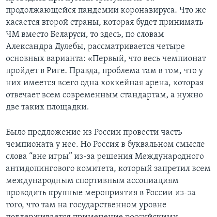
продолжающейся пандемии коронавируса. Что же
касается второй страны, которая будет принимать
ЧМ вместо Беларуси, то здесь, по словам
Александра Дулебы, рассматривается четыре
основных варианта: «Первый, что весь чемпионат
пройдет в Риге. Правда, проблема там в том, что у
них имеется всего одна хоккейная арена, которая
отвечает всем современным стандартам, а нужно
две таких площадки.
Было предложение из России провести часть
чемпионата у нее. Но Россия в буквальном смысле
слова “вне игры” из-за решения Международного
антидопингового комитета, который запретил всем
международным спортивным ассоциациям
проводить крупные мероприятия в России из-за
того, что там на государственном уровне