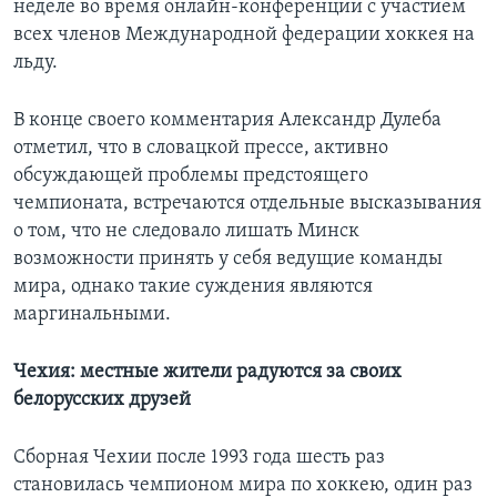
неделе во время онлайн-конференции с участием
всех членов Международной федерации хоккея на
льду.
В конце своего комментария Александр Дулеба
отметил, что в словацкой прессе, активно
обсуждающей проблемы предстоящего
чемпионата, встречаются отдельные высказывания
о том, что не следовало лишать Минск
возможности принять у себя ведущие команды
мира, однако такие суждения являются
маргинальными.
Чехия: местные жители радуются за своих
белорусских друзей
Сборная Чехии после 1993 года шесть раз
становилась чемпионом мира по хоккею, один раз