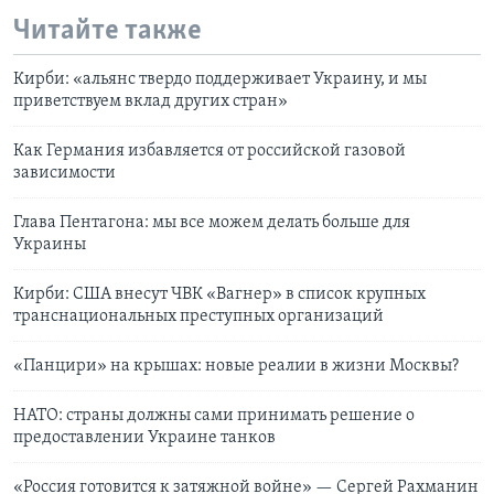
Читайте также
Кирби: «альянс твердо поддерживает Украину, и мы
приветствуем вклад других стран»
Как Германия избавляется от российской газовой
зависимости
Глава Пентагона: мы все можем делать больше для
Украины
Кирби: США внесут ЧВК «Вагнер» в список крупных
транснациональных преступных организаций
«Панцири» на крышах: новые реалии в жизни Москвы?
НАТО: страны должны сами принимать решение о
предоставлении Украине танков
«Россия готовится к затяжной войне» — Сергей Рахманин