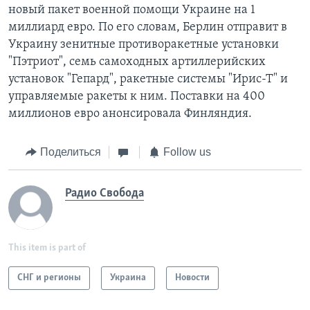
новый пакет военной помощи Украине на 1
миллиард евро. По его словам, Берлин отправит в
Украину зенитные противоракетные установки
"Пэтриот", семь самоходных артиллерийских
установок "Гепард", ракетные системы "Ирис-Т" и
управляемые ракеты к ним. Поставки на 400
миллионов евро анонсировала Финляндия.
Поделиться
Follow us
Радио Свобода
This item is part of
СНГ и регионы
Украина
Новости