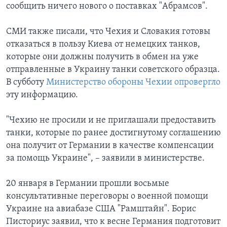
сообщить ничего нового о поставках "Абрамсов".
СМИ также писали, что Чехия и Словакия готовы
отказаться в пользу Киева от немецких танков,
которые они должны получить в обмен на уже
отправленные в Украину танки советского образца.
В субботу
Министерство обороны Чехии опровергло
эту информацию.
"Чехию не просили и не приглашали предоставить
танки, которые по ранее достигнутому соглашению
она получит от Германии в качестве компенсации
за помощь Украине", – заявили в министерстве.
20 января в Германии прошли восьмые
консультативные переговоры о военной помощи
Украине на авиабазе США "Рамштайн". Борис
Писториус заявил, что к весне Германия подготовит