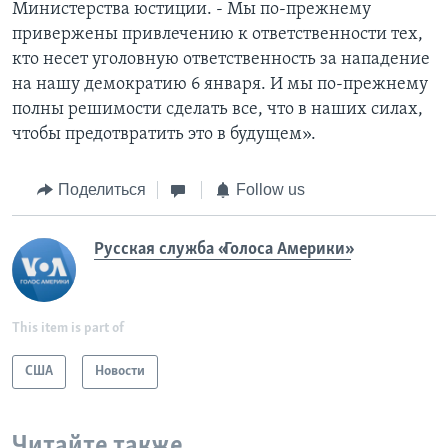
Министерства юстиции. - Мы по-прежнему
привержены привлечению к ответственности тех,
кто несет уголовную ответственность за нападение
на нашу демократию 6 января. И мы по-прежнему
полны решимости сделать все, что в наших силах,
чтобы предотвратить это в будущем».
Поделиться
Follow us
Русская служба «Голоса Америки»
This item is part of
США
Новости
Читайте также