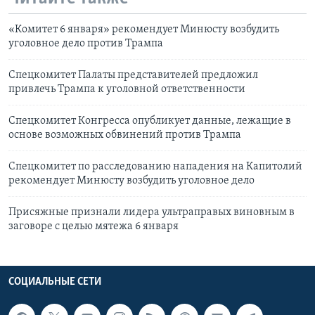
«Комитет 6 января» рекомендует Минюсту возбудить
уголовное дело против Трампа
Спецкомитет Палаты представителей предложил
привлечь Трампа к уголовной ответственности
Спецкомитет Конгресса опубликует данные, лежащие в
основе возможных обвинений против Трампа
Спецкомитет по расследованию нападения на Капитолий
рекомендует Минюсту возбудить уголовное дело
Присяжные признали лидера ультраправых виновным в
заговоре с целью мятежа 6 января
СОЦИАЛЬНЫЕ СЕТИ