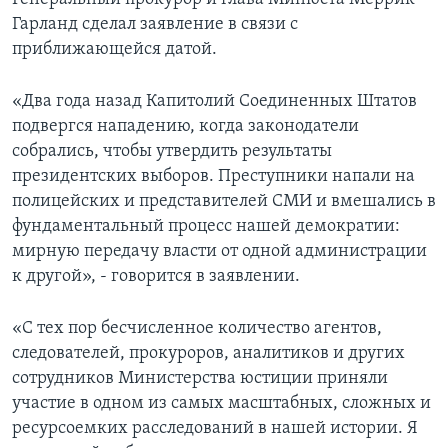
Гарланд сделал заявление в связи с
приближающейся датой.
«Два года назад Капитолий Соединенных Штатов
подвергся нападению, когда законодатели
собрались, чтобы утвердить результаты
президентских выборов. Преступники напали на
полицейских и представителей СМИ и вмешались в
фундаментальный процесс нашей демократии:
мирную передачу власти от одной администрации
к другой», - говорится в заявлении.
«С тех пор бесчисленное количество агентов,
следователей, прокуроров, аналитиков и других
сотрудников Министерства юстиции приняли
участие в одном из самых масштабных, сложных и
ресурсоемких расследований в нашей истории. Я