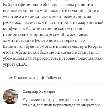
Байден официально объявил о своем решении
положить конец самой продолжительной войне с
участием американских военнослужащих за
рубежом, посчитав, что затяжной и неразрешимый
конфликт в Афганистане не соответствует
национальным приоритетам. В то же время
администрация Белого дома заверяет, что
Вашингтон будет помогать правительству в Кабуле,
чтобы Афганистан больше никогда не становился
убежищем для террористов, которые представляют
угрозу США.
Поделиться
Follow us
Санджар Хамидов
Журналист-международник с 20-летним
стажем, военный корреспондент, оператор и