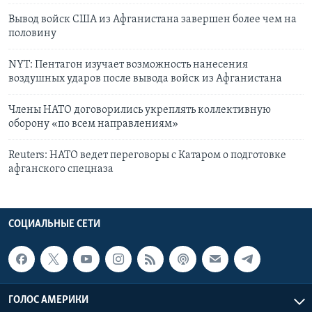
Вывод войск США из Афганистана завершен более чем на
половину
NYT: Пентагон изучает возможность нанесения
воздушных ударов после вывода войск из Афганистана
Члены НАТО договорились укреплять коллективную
оборону «по всем направлениям»
Reuters: НАТО ведет переговоры с Катаром о подготовке
афганского спецназа
СОЦИАЛЬНЫЕ СЕТИ
ГОЛОС АМЕРИКИ