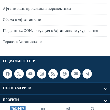
Афганистан: проблемы и перспективы
Обама в Афганистане
По данным ООН, ситуация в Афганистане ухудшается
Теракт в Афганистане
СОЦИАЛЬНЫЕ СЕТИ
ГОЛОС АМЕРИКИ
ПРОЕКТЫ
ЭФИР