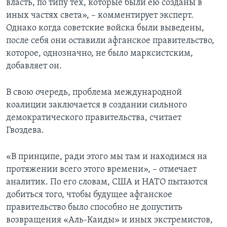
власть, по типу тех, которые были ею созданы в
иных частях света», – комментирует эксперт.
Однако когда советские войска были выведены,
после себя они оставили афганское правительство,
которое, однозначно, не было марксистским,
добавляет он.
В свою очередь, проблема международной
коалиции заключается в создании сильного
демократического правительства, считает
Гвоздева.
«В принципе, ради этого мы там и находимся на
протяжении всего этого времени», – отмечает
аналитик. По его словам, США и НАТО пытаются
добиться того, чтобы будущее афганское
правительство было способно не допустить
возвращения «Аль-Каиды» и иных экстремистов,