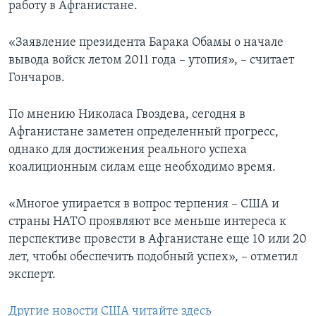
работу в Афганистане.
«Заявление президента Барака Обамы о начале
вывода войск летом 2011 года – утопия», – считает
Гончаров.
По мнению Николаса Гвоздева, сегодня в
Афганистане заметен определенный прогресс,
однако для достижения реального успеха
коалиционным силам еще необходимо время.
«Многое упирается в вопрос терпения – США и
страны НАТО проявляют все меньше интереса к
перспективе провести в Афганистане еще 10 или 20
лет, чтобы обеспечить подобный успех», – отметил
эксперт.
Другие новости США читайте здесь