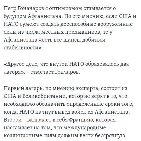
Петр Гоначаров с оптимизмом отзывается о
будущем Афганистана. По его мнению, если США и
НАТО сумеют создать дееспособные вооруженные
силы из числа местных призывников, то у
Афганистана «есть все шансы добиться
стабильности».
«Другое дело, что внутри НАТО образовалось два
лагеря», – отмечает Гончаров.
Первый лагерь, по мнению эксперта, состоит из
США и Великобритании, которые верят в то, что
необходимо обозначить определенные сроки того,
когда НАТО начнут вывод войск из Афганистана.
Второй – включает в себя Францию, которая
настаивает на том, что международные
коалиционные силы должны вести бессрочную