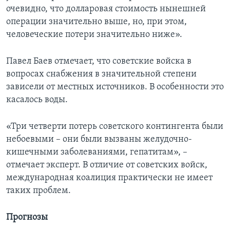
очевидно, что долларовая стоимость нынешней
операции значительно выше, но, при этом,
человеческие потери значительно ниже».
Павел Баев отмечает, что советские войска в
вопросах снабжения в значительной степени
зависели от местных источников. В особенности это
касалось воды.
«Три четверти потерь советского контингента были
небоевыми – они были вызваны желудочно-
кишечными заболеваниями, гепатитам», –
отмечает эксперт. В отличие от советских войск,
международная коалиция практически не имеет
таких проблем.
Прогнозы