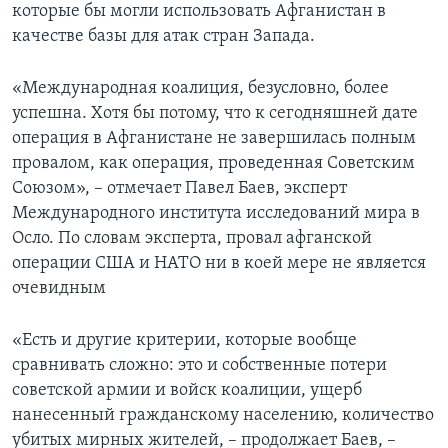
которые бы могли использовать Афганистан в
качестве базы для атак стран Запада.
«Международная коалиция, безусловно, более
успешна. Хотя бы потому, что к сегодняшней дате
операция в Афганистане не завершилась полным
провалом, как операция, проведенная Советским
Союзом», – отмечает Павел Баев, эксперт
Международного института исследований мира в
Осло. По словам эксперта, провал афганской
операции США и НАТО ни в коей мере не является
очевидным
«Есть и другие критерии, которые вообще
сравнивать сложно: это и собственные потери
советской армии и войск коалиции, ущерб
нанесенный гражданскому населению, количество
убитых мирных жителей, – продолжает Баев, –