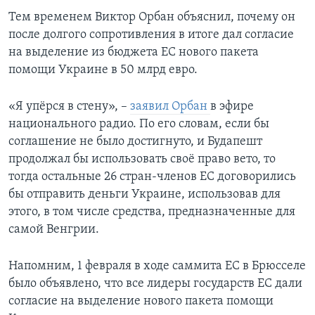
Тем временем Виктор Орбан объяснил, почему он
после долгого сопротивления в итоге дал согласие
на выделение из бюджета ЕС нового пакета
помощи Украине в 50 млрд евро.
«Я упёрся в стену», –
заявил Орбан
в эфире
национального радио. По его словам, если бы
соглашение не было достигнуто, и Будапешт
продолжал бы использовать своё право вето, то
тогда остальные 26 стран-членов ЕС договорились
бы отправить деньги Украине, использовав для
этого, в том числе средства, предназначенные для
самой Венгрии.
Напомним, 1 февраля в ходе саммита ЕС в Брюсселе
было объявлено, что все лидеры государств ЕС дали
согласие на выделение нового пакета помощи