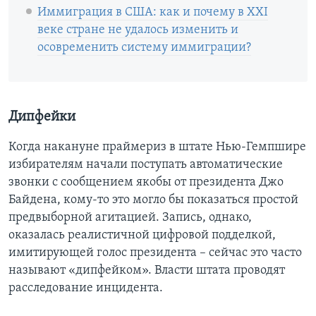
Иммиграция в США: как и почему в XXI
веке стране не удалось изменить и
осовременить систему иммиграции?
Дипфейки
Когда накануне праймериз в штате Нью-Гемпшире
избирателям начали поступать автоматические
звонки с сообщением якобы от президента Джо
Байдена, кому-то это могло бы показаться простой
предвыборной агитацией. Запись, однако,
оказалась реалистичной цифровой подделкой,
имитирующей голос президента – сейчас это часто
называют «дипфейком». Власти штата проводят
расследование инцидента.