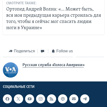
СМОТРИТЕ ТАКЖЕ:
Ортопед Андрей Волна: «... Может быть,
вся моя предыдущая карьера строилась для
того, чтобы я сейчас мог спасать людям
ноги в Украине»
Поделиться
Follow us
Русская служба «Голоса Америки»
СОЦИАЛЬНЫЕ СЕТИ