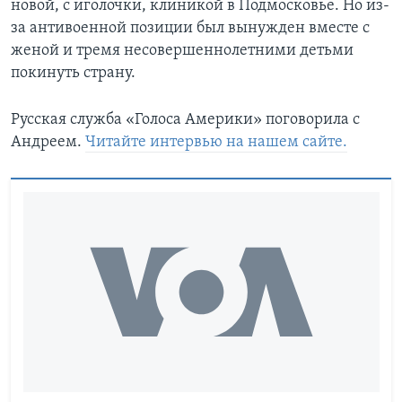
новой, с иголочки, клиникой в Подмосковье. Но из-
за антивоенной позиции был вынужден вместе с
женой и тремя несовершеннолетними детьми
покинуть страну.
Русская служба «Голоса Америки» поговорила с
Андреем.
Читайте интервью на нашем сайте.