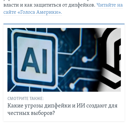
власти и как защититься от дипфейков.
Читайте на
сайте «Голоса Америки».
СМОТРИТЕ ТАКЖЕ:
Какие угрозы дипфейки и ИИ создают для
честных выборов?