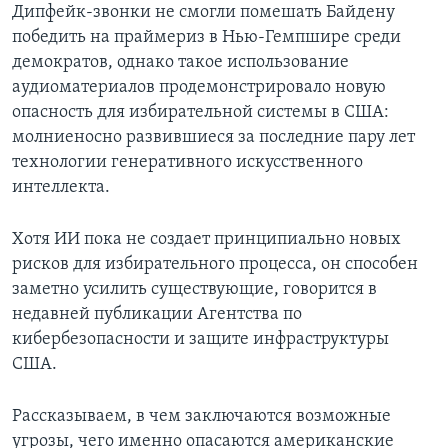
Дипфейк-звонки не смогли помешать Байдену
победить на праймериз в Нью-Гемпшире среди
демократов, однако такое использование
аудиоматериалов продемонстрировало новую
опасность для избирательной системы в США:
молниеносно развившиеся за последние пару лет
технологии генеративного искусственного
интеллекта.
Хотя ИИ пока не создает принципиально новых
рисков для избирательного процесса, он способен
заметно усилить существующие, говорится в
недавней публикации Агентства по
кибербезопасности и защите инфраструктуры
США.
Рассказываем, в чем заключаются возможные
угрозы, чего именно опасаются американские