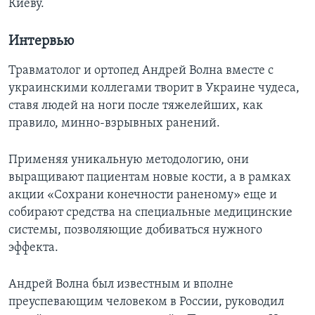
Киеву.
Интервью
Травматолог и ортопед Андрей Волна вместе с
украинскими коллегами творит в Украине чудеса,
ставя людей на ноги после тяжелейших, как
правило, минно-взрывных ранений.
Применяя уникальную методологию, они
выращивают пациентам новые кости, а в рамках
акции «Сохрани конечности раненому» еще и
собирают средства на специальные медицинские
системы, позволяющие добиваться нужного
эффекта.
Андрей Волна был известным и вполне
преуспевающим человеком в России, руководил