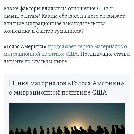
Какие факторы влияют на отношение США к
иммигрантам? Каким образом на него оказывает
влияние миграционное законодательство,
экономика и фактор гуманизма?
«Голос Америки»
продолжает серию материалов о
миграционной политике США
. Предыдущие статьи
читайте по ссылкам ниже.
Цикл материалов «Голоса Америки»
о миграционной политике США