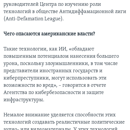
руководителей Центра по изучению роли
технологий в обществе Антидиффамационной лиги
(Anti-Defamation League).
Чего опасаются американские власти?
Такие технологии, как ИИ, «обладают
повышенным потенциалом нанесения большего
урона, поскольку злоумышленники, в том числе
представители иностранных государств и
киберпреступники, могут использовать эти
возможности во вред», – говорится в отчете
Агентства по кибербезопасности и защите
инфраструктуры.
Немалое внимание уделяется способности этих
технологий создавать реалистичные политические
аудио- или видеоматериалы. У этих технологий