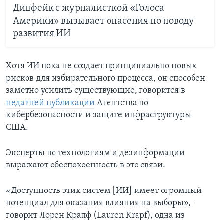
Дипфейк с журналисткой «Голоса
Америки» вызывает опасения по поводу
развития ИИ
Хотя ИИ пока не создает принципиально новых
рисков для избирательного процесса, он способен
заметно усилить существующие, говорится в
недавней публикации
Агентства по
кибербезопасности и защите инфраструктуры
США.
Эксперты по технологиям и дезинформации
выражают обеспокоенность в это связи.
«Доступность этих систем [ИИ] имеет огромный
потенциал для оказания влияния на выборы», –
говорит Лорен Крапф (Lauren Krapf), одна из