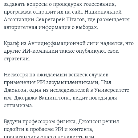
задавать вопросы о процедурах голосования,
программа отправит их на сайт Национальной
Ассоциации Секретарей Штатов, где размещается
авторитетная информация о выборах.
Крапф из Антидиффамационной лиги надеется, что
другие ИИ-компании также опубликуют свои
стратегии.
Несмотря на ожидаемый всплеск случаев
применения ИИ злоумышленниками, Нил
Джонсон, один из исследователей в Университете
им. Джорджа Вашингтона, видит поводы для
оптимизма.
Будучи профессором физики, Джонсон решил
подойти к проблеме ИИ и контента,
пропагандирующего ненависть или