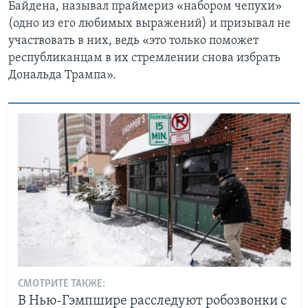
Байдена, называл праймериз «набором чепухи»
(одно из его любимых выражений) и призывал не
участвовать в них, ведь «это только поможет
республиканцам в их стремлении снова избрать
Дональда Трампа».
СМОТРИТЕ ТАКЖЕ:
В Нью-Гэмпшире расследуют робозвонки с