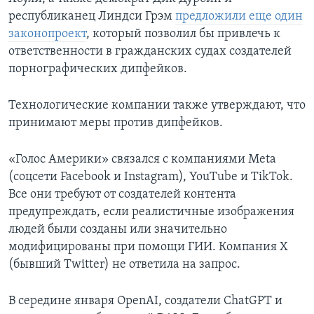
республиканец Линдси Грэм
предложили еще один
законопроект
, который позволил бы привлечь к
ответственности в гражданских судах создателей
порнографических дипфейков.
Технологические компании также утверждают, что
принимают меры против дипфейков.
«Голос Америки» связался с компаниями Meta
(соцсети Facebook и Instagram), YouTube и TikTok.
Все они требуют от создателей контента
предупреждать, если реалистичные изображения
людей были созданы или значительно
модифицированы при помощи ГИИ. Компания X
(бывший Twitter) не ответила на запрос.
В середине января OpenAI, создатели ChatGPT и