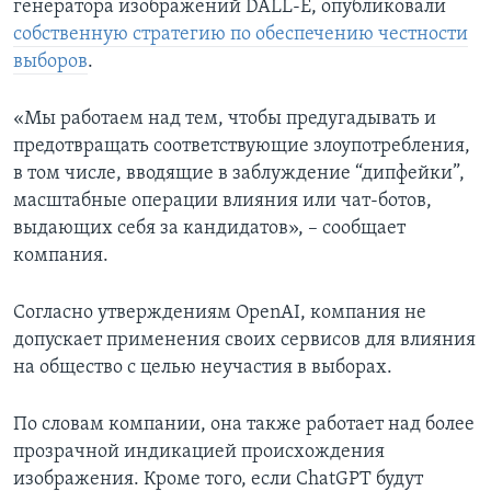
генератора изображений DALL-E, опубликовали
собственную стратегию по обеспечению честности
выборов
.
«Мы работаем над тем, чтобы предугадывать и
предотвращать соответствующие злоупотребления,
в том числе, вводящие в заблуждение “дипфейки”,
масштабные операции влияния или чат-ботов,
выдающих себя за кандидатов», – сообщает
компания.
Согласно утверждениям OpenAI, компания не
допускает применения своих сервисов для влияния
на общество с целью неучастия в выборах.
По словам компании, она также работает над более
прозрачной индикацией происхождения
изображения. Кроме того, если ChatGPT будут