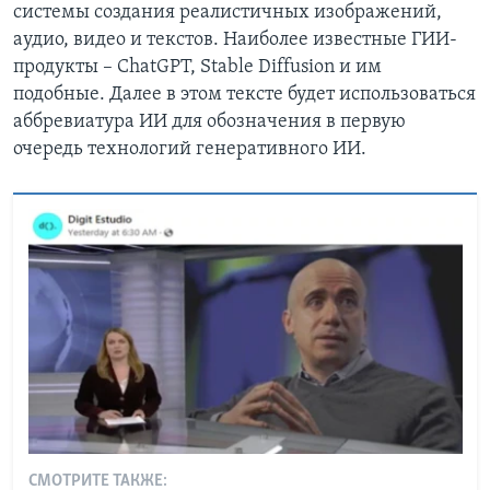
системы создания реалистичных изображений,
аудио, видео и текстов. Наиболее известные ГИИ-
продукты – ChatGPT, Stable Diffusion и им
подобные. Далее в этом тексте будет использоваться
аббревиатура ИИ для обозначения в первую
очередь технологий генеративного ИИ.
СМОТРИТЕ ТАКЖЕ: