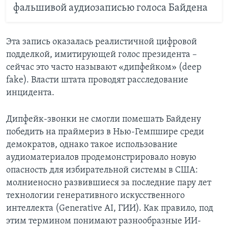
фальшивой аудиозаписью голоса Байдена
Эта запись оказалась реалистичной цифровой
подделкой, имитирующей голос президента –
сейчас это часто называют «дипфейком» (deep
fake). Власти штата проводят расследование
инцидента.
Дипфейк-звонки не смогли помешать Байдену
победить на праймериз в Нью-Гемпшире среди
демократов, однако такое использование
аудиоматериалов продемонстрировало новую
опасность для избирательной системы в США:
молниеносно развившиеся за последние пару лет
технологии генеративного искусственного
интеллекта (Generative AI, ГИИ). Как правило, под
этим термином понимают разнообразные ИИ-