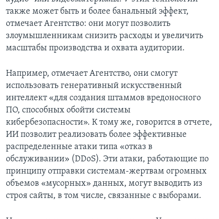
также может быть и более банальный эффект,
отмечает Агентство: они могут позволить
злоумышленникам снизить расходы и увеличить
масштабы производства и охвата аудитории.
Например, отмечает Агентство, они смогут
использовать генеративный искусственный
интеллект «для создания штаммов вредоносного
ПО, способных обойти системы
кибербезопасности». К тому же, говорится в отчете,
ИИ позволит реализовать более эффективные
распределенные атаки типа «отказ в
обслуживании» (DDoS). Эти атаки, работающие по
принципу отправки системам-жертвам огромных
объемов «мусорных» данных, могут выводить из
строя сайты, в том числе, связанные с выборами.