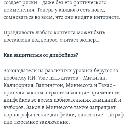
создает риски – даже без его фактического
применения. Теперь у каждого есть повод
сомневаться во всем, что они видят в интернете.
Правдивость любого контента может быть
поставлена под вопрос, считает эксперт.
Как защититься от дипфейков?
Законодатели на различных уровнях берутся за
проблему ИИ. Уже пять штатов – Мичиган,
Калифорния, Вашингтон, Миннесота и Техас –
приняли законы, ограничивающие применения
дипфейков во время избирательных кампаний и
выборов. Закон в Миннесоте также запрещает
порнографические дипфейки, наказание – штраф
или тюремное заключение.