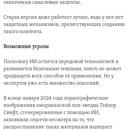
заказчикам смысловые акценты.
Старая версия даже работает лучше, ведь у нее нет
защитных механизмов, препятствующих созданию
такого контента.
Возможные угрозы
Поскольку ИИ остается передовой технологией и
развивается бешеными темпами, никто не может
предвидеть всех способов её применения. Но у
экспертов уже есть множество опасений.
В конце января 2024 года порнографические
изображения американской поп-звезды Тейлор
Свифт, сгенерированные с помощью ИИ,
заполнили соцсети несмотря на то, что
распространение таких материалов нарушает