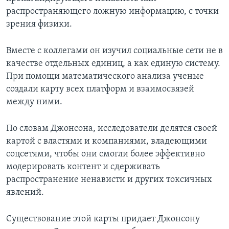
распространяющего ложную информацию, с точки
зрения физики.
Вместе с коллегами он изучил социальные сети не в
качестве отдельных единиц, а как единую систему.
При помощи математического анализа ученые
создали карту всех платформ и взаимосвязей
между ними.
По словам Джонсона, исследователи делятся своей
картой с властями и компаниями, владеющими
соцсетями, чтобы они смогли более эффективно
модерировать контент и сдерживать
распространение ненависти и других токсичных
явлений.
Существование этой карты придает Джонсону