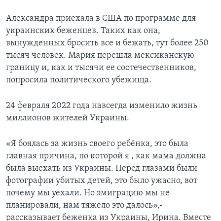
Александра приехала в США по программе для
украинских беженцев. Таких как она,
вынужденных бросить все и бежать, тут более 250
тысяч человек. Мария перешла мексиканскую
границу и, как и тысячи ее соотечественников,
попросила политического убежища.
24 февраля 2022 года навсегда изменило жизнь
миллионов жителей Украины.
«Я боялась за жизнь своего ребёнка, это была
главная причина, по которой я , как мама должна
была выехать из Украины. Перед глазами были
фотографии убитых детей, это было ужасно, вот
почему мы уехали. Но эмиграцию мы не
планировали, нам тяжело это далось»,-
рассказывает беженка из Украины, Ирина. Вместе