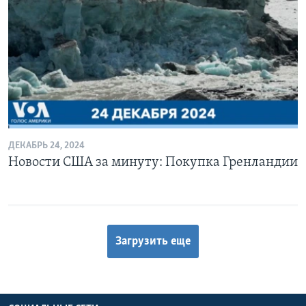
ДЕКАБРЬ 24, 2024
Новости США за минуту: Покупка Гренландии
Загрузить еще