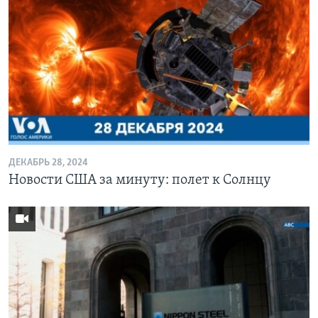
ДЕКАБРЬ 28, 2024
Новости США за минуту: полет к Солнцу