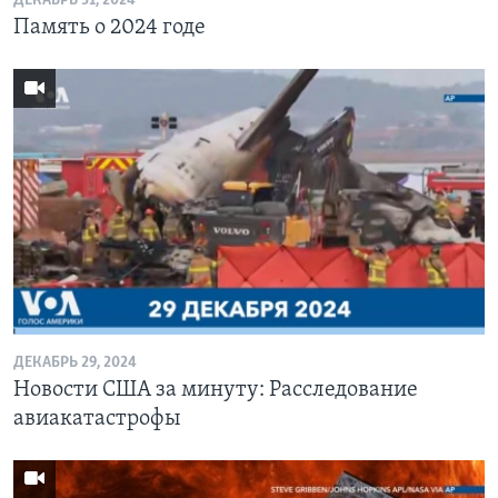
ДЕКАБРЬ 31, 2024
Память о 2024 годе
ДЕКАБРЬ 29, 2024
Новости США за минуту: Расследование
авиакатастрофы