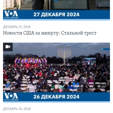
ДЕКАБРЬ 27, 2024
Новости США за минуту: Стальной трест
ДЕКАБРЬ 26, 2024