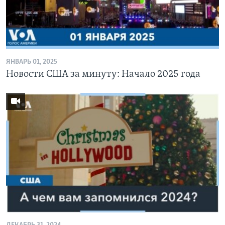
ЯНВАРЬ 01, 2025
Новости США за минуту: Начало 2025 года