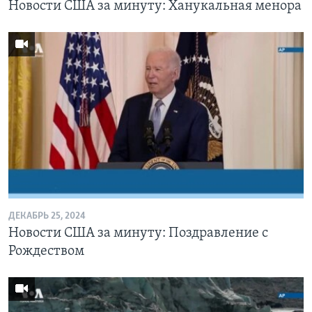
Новости США за минуту: Ханукальная менора
ДЕКАБРЬ 25, 2024
Новости США за минуту: Поздравление с
Рождеством