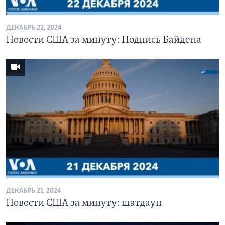
ДЕКАБРЬ 22, 2024
Новости США за минуту: Подпись Байдена
ДЕКАБРЬ 21, 2024
Новости США за минуту: шатдаун