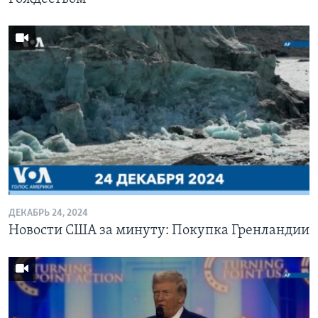
ДЕКАБРЬ 24, 2024
Новости США за минуту: Покупка Гренландии