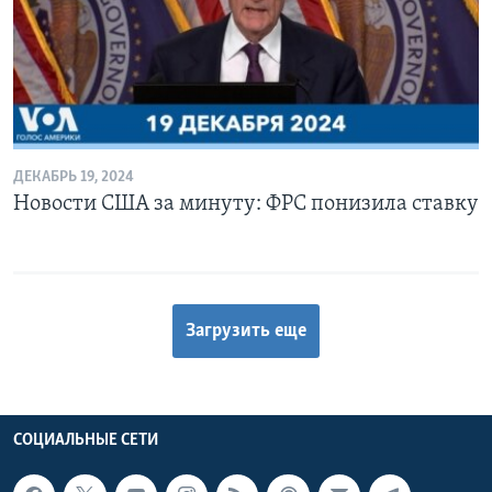
ДЕКАБРЬ 19, 2024
Новости США за минуту: ФРС понизила ставку
Загрузить еще
СОЦИАЛЬНЫЕ СЕТИ