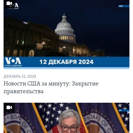
ДЕКАБРЬ 21, 2024
Новости США за минуту: Закрытие
правительства