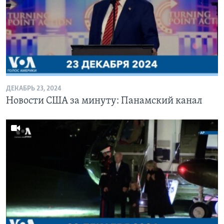
ДЕКАБРЬ 23, 2024
Новости США за минуту: Панамский канал