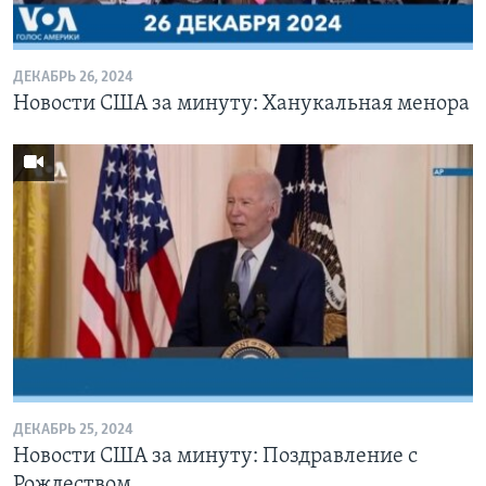
ДЕКАБРЬ 26, 2024
Новости США за минуту: Ханукальная менора
ДЕКАБРЬ 25, 2024
Новости США за минуту: Поздравление с
Рождеством