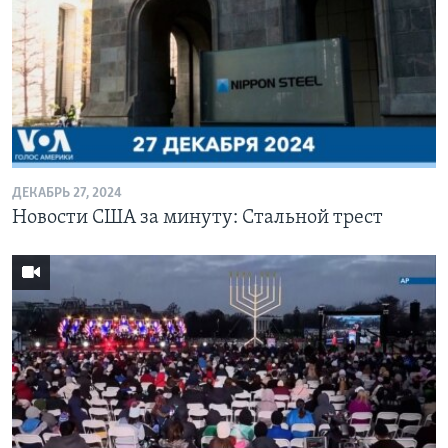
ДЕКАБРЬ 27, 2024
Новости США за минуту: Стальной трест