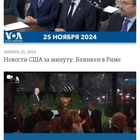
НОЯБРЬ 25, 2024
Новости США за минуту: Блинкен в Риме