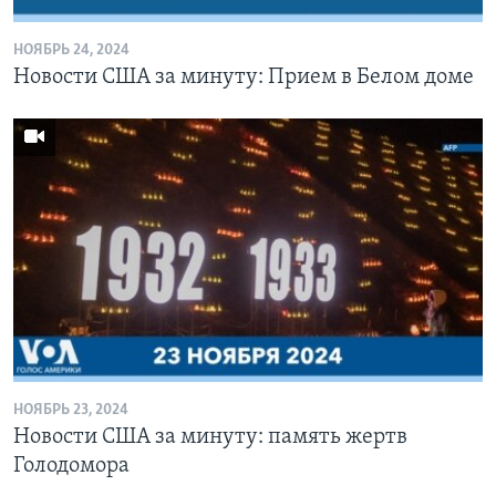
НОЯБРЬ 24, 2024
Новости США за минуту: Прием в Белом доме
НОЯБРЬ 23, 2024
Новости США за минуту: память жертв
Голодомора