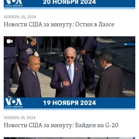
НОЯБРЬ 20, 2024
Новости США за минуту: Остин в Лаосе
НОЯБРЬ 19, 2024
Новости США за минуту: Байден на G-20