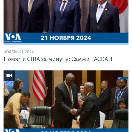
НОЯБРЬ 21, 2024
Новости США за минуту: Саммит АСЕАН