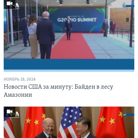
НОЯБРЬ 18, 2024
Новости США за минуту: Байден в лесу
Амазонии