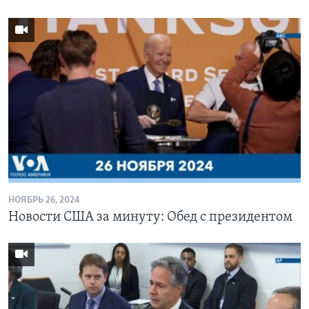
НОЯБРЬ 26, 2024
Новости США за минуту: Обед с президентом