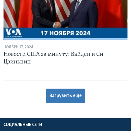
НОЯБРЬ 17, 2024
Новости США за минуту: Байден и Си
Цзиньпин
Загрузить еще
СОЦИАЛЬНЫЕ СЕТИ