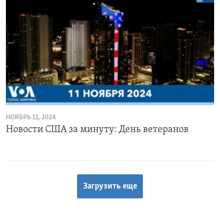
НОЯБРЬ 11, 2024
Новости США за минуту: День ветеранов
Загрузить еще