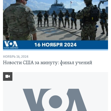
НОЯБРЬ 16, 2024
Новости США за минуту: финал учений