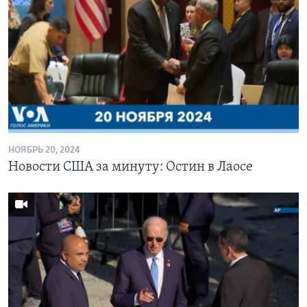
НОЯБРЬ 20, 2024
Новости США за минуту: Остин в Лаосе