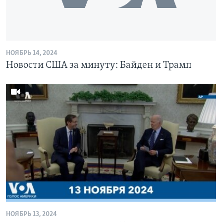
НОЯБРЬ 14, 2024
Новости США за минуту: Байден и Трамп
НОЯБРЬ 13, 2024