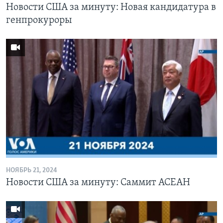
Новости США за минуту: Новая кандидатура в
генпрокуроры
НОЯБРЬ 21, 2024
Новости США за минуту: Саммит АСЕАН