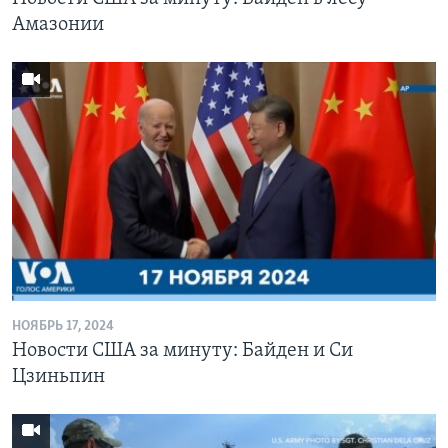
Амазонии
НОЯБРЬ 17, 2024
Новости США за минуту: Байден и Си
Цзиньпин