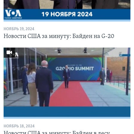
НОЯБРЬ 19, 2024
Новости США за минуту: Байден на G-20
НОЯБРЬ 18, 2024
Новости США за минуту: Байден в лесу