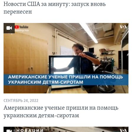
Новости США за минуту: запуск вновь
перенесен
СЕНТЯБРЬ 24, 2022
Американские ученые пришли на помощь
украинским детям-сиротам