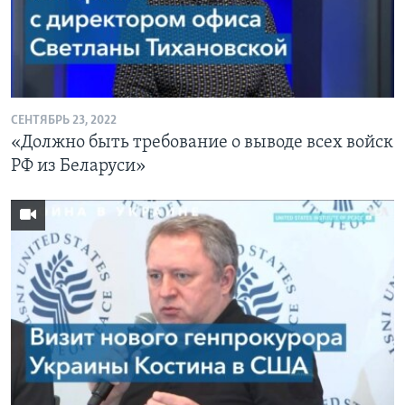
СЕНТЯБРЬ 23, 2022
«Должно быть требование о выводе всех войск
РФ из Беларуси»