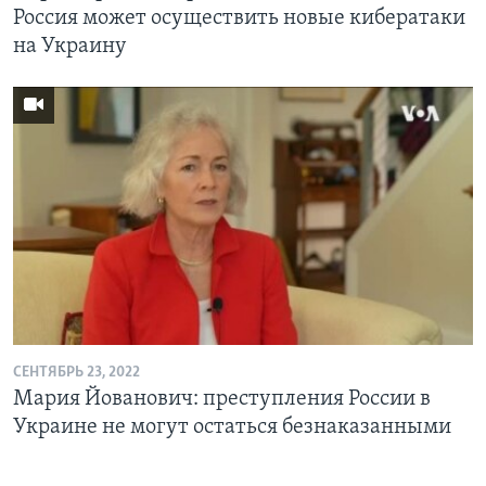
Россия может осуществить новые кибератаки
на Украину
СЕНТЯБРЬ 23, 2022
Мария Йованович: преступления России в
Украине не могут остаться безнаказанными