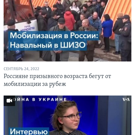
СЕНТЯБРЬ 24, 2022
Россияне призывного возраста бегут от
мобилизации за рубеж