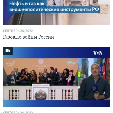
СЕНТЯБРЬ 24, 2022
Газовые войны России