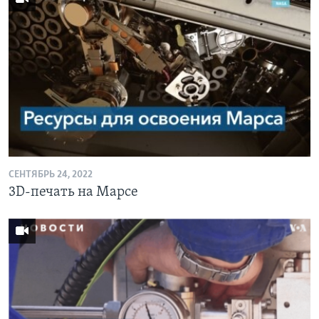
СЕНТЯБРЬ 24, 2022
3D-печать на Марсе