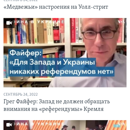
СЕНТЯБРЬ 24, 2022
«Медвежьи» настроения на Уолл-стрит
СЕНТЯБРЬ 24, 2022
Грег Файфер: Запад не должен обращать
внимания на «референдумы» Кремля