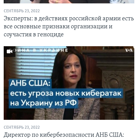
СЕНТЯБРЬ 23, 2022
Эксперты: в действиях российской армии есть
все основные признаки организации и
соучастия в геноциде
СЕНТЯБРЬ 23, 2022
Директор по кибербезопасности АНБ США: