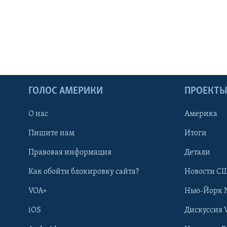
ГОЛОС АМЕРИКИ
ПРОЕКТ
О нас
Америка
Пишите нам
Итоги
Правовая информация
Детали
Как обойти блокировку сайта?
Новости СШ
VOA+
Нью-Йорк 
iOS
Дискуссия 