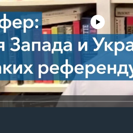
No media source currently avail