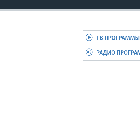
ТВ ПРОГРАММ
РАДИО ПРОГР