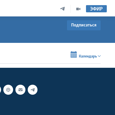
ЭФИР
Подписаться
Календарь