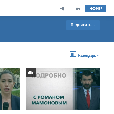
ЭФИР
Подписаться
Календарь