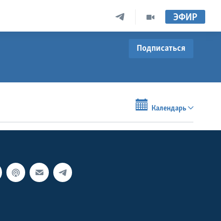
ЭФИР
Подписаться
Календарь