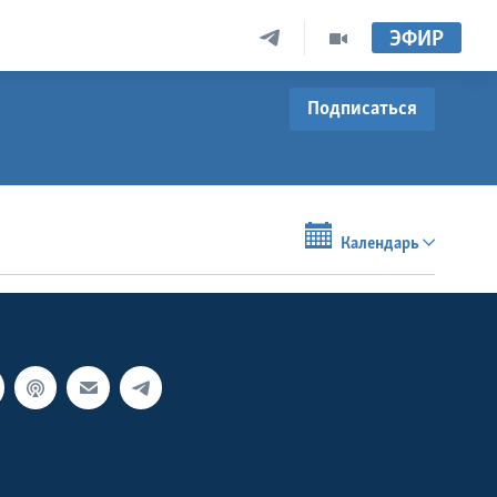
ЭФИР
Подписаться
Календарь