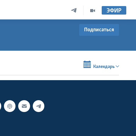
ЭФИР
Подписаться
Календарь