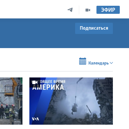
ЭФИР
Подписаться
Календарь