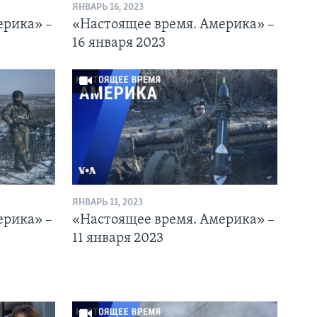
ЯНВАРЬ 16, 2023
ерика» –
«Настоящее время. Америка» –
16 января 2023
ЯНВАРЬ 11, 2023
ерика» –
«Настоящее время. Америка» –
11 января 2023