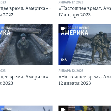
2023
ЯНВАРЬ 17, 2023
щее время. Америка» –
«Настоящее время. Ам
я 2023
17 января 2023
2023
ЯНВАРЬ 12, 2023
щее время. Америка» –
«Настоящее время. Ам
я 2023
12 января 2023