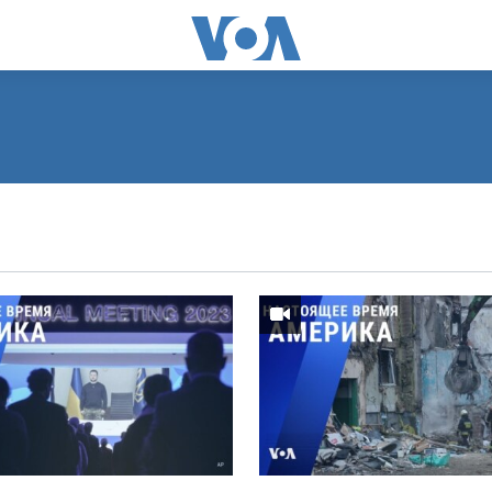
ПОДПИСАТЬСЯ
Видеоподкасты