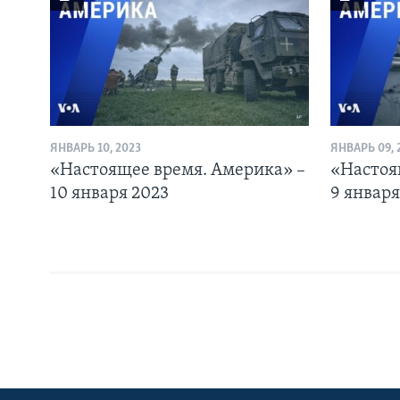
ЯНВАРЬ 10, 2023
ЯНВАРЬ 09, 
«Настоящее время. Америка» –
«Настоя
10 января 2023
9 января