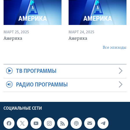
МАРТ 25, 2025
МАРТ 24, 2025
Америка
Америка
Все эпизоды
ТВ ПРОГРАММЫ
РАДИО ПРОГРАММЫ
СОЦИАЛЬНЫЕ СЕТИ