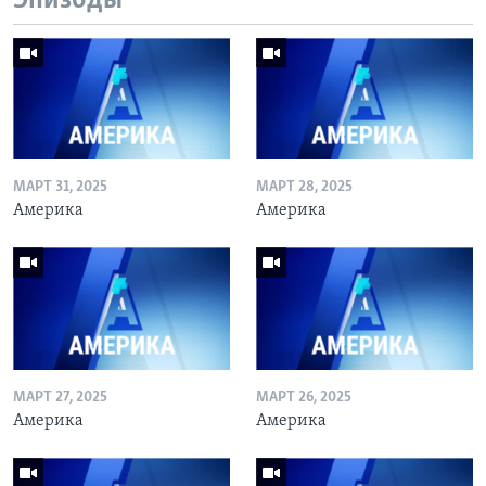
Эпизоды
МАРТ 31, 2025
МАРТ 28, 2025
Америка
Америка
МАРТ 27, 2025
МАРТ 26, 2025
Америка
Америка