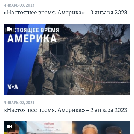
ЯНВАРЬ 03, 2023
«Настоящее время. Америка» – 3 января 2023
ЯНВАРЬ 02, 2023
«Настоящее время. Америка» – 2 января 2023