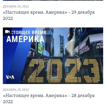
ДЕКАБРЬ 29, 2022
«Настоящее время. Америка» – 29 декабря
2022
ДЕКАБРЬ 29, 2022
«Настоящее время. Америка» – 28 декабря
2022