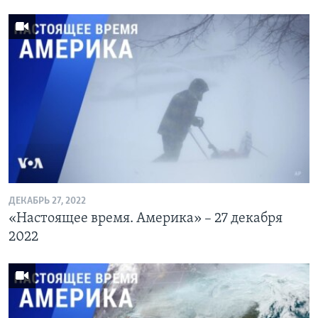
ДЕКАБРЬ 27, 2022
«Настоящее время. Америка» – 27 декабря
2022