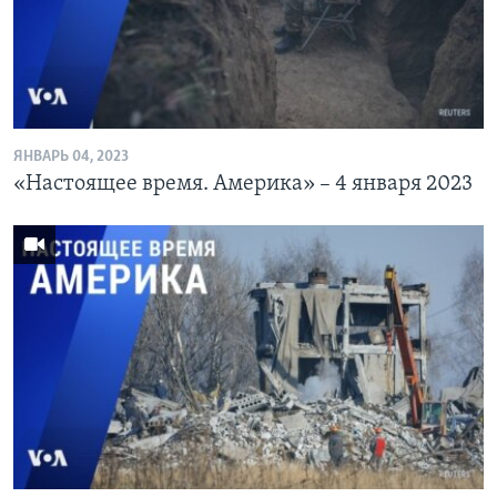
Learning English
СОЦИАЛЬНЫЕ СЕТИ
ЯНВАРЬ 04, 2023
«Настоящее время. Америка» – 4 января 2023
Языки