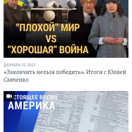
ДЕКАБРЬ 31, 2022
«Закончить нельзя победить». Итоги с Юлией
Савченко