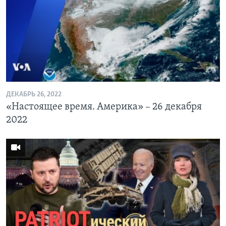
ДЕКАБРЬ 26, 2022
«Настоящее время. Америка» – 26 декабря
2022