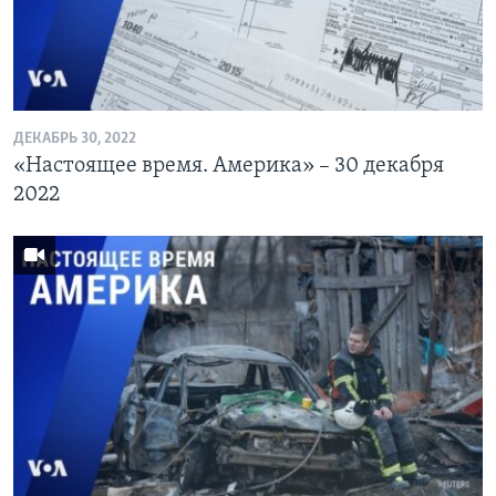
ДЕКАБРЬ 30, 2022
«Настоящее время. Америка» – 30 декабря
2022