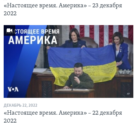
«Настоящее время. Америка» – 23 декабря
2022
ДЕКАБРЬ 22, 2022
«Настоящее время. Америка» – 22 декабря
2022