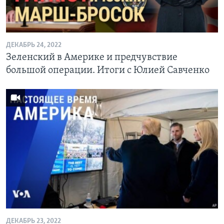
ДЕКАБРЬ 24, 2022
Зеленский в Америке и предчувствие
большой операции. Итоги с Юлией Савченко
ДЕКАБРЬ 23, 2022