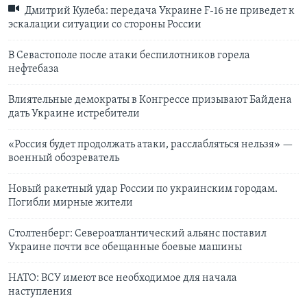
Дмитрий Кулеба: передача Украине F-16 не приведет к
эскалации ситуации со стороны России
В Севастополе после атаки беспилотников горела
нефтебаза
Влиятельные демократы в Конгрессе призывают Байдена
дать Украине истребители
«Россия будет продолжать атаки, расслабляться нельзя» —
военный обозреватель
Новый ракетный удар России по украинским городам.
Погибли мирные жители
Столтенберг: Североатлантический альянс поставил
Украине почти все обещанные боевые машины
НАТО: ВСУ имеют все необходимое для начала
наступления