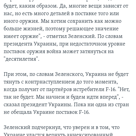
будет, каким образом. Да, многие вещи зависят от
нас, но есть много деталей в поставке того или
иного оружия. Мы хотим сохранить как можно
больше жизней, поэтому решающее значение
имеет оружие", - отметил Зеленский. По словам
президента Украины, при недостаточном уровне
поставок оружия война может затянуться на
"десятилетия".
При этом, по словам Зеленского, Украина не будет
тянуть с контрнаступлением до того момента,
когда получит от партнёров истребители F-16. "Нет,
так не будет. Мы начнем и будем идти вперед", -
сказал президент Украины. Пока ни одна из стран
не обещала Украине поставок F-16.
Зеленский подчеркнул, что уверен и в том, что
Украине удастся вернуть аннексированный