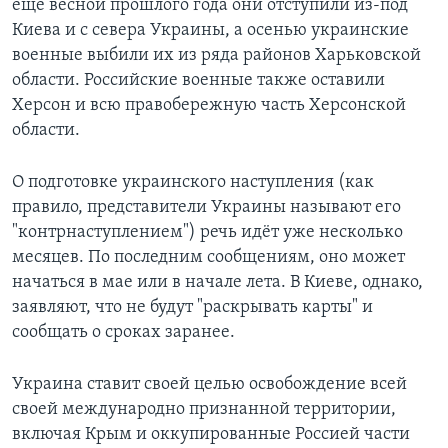
ещё весной прошлого года они отступили из-под
Киева и с севера Украины, а осенью украинские
военные выбили их из ряда районов Харьковской
области. Российские военные также оставили
Херсон и всю правобережную часть Херсонской
области.
О подготовке украинского наступления (как
правило, представители Украины называют его
"контрнаступлением") речь идёт уже несколько
месяцев. По последним сообщениям, оно может
начаться в мае или в начале лета. В Киеве, однако,
заявляют, что не будут "раскрывать карты" и
сообщать о сроках заранее.
Украина ставит своей целью освобождение всей
своей международно признанной территории,
включая Крым и оккупированные Россией части