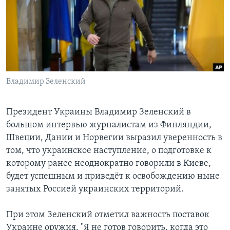
Learning English
СОЦИАЛЬНЫЕ СЕТИ
Владимир Зеленский
Языки
Президент Украины Владимир Зеленский в
большом интервью журналистам из Финляндии,
Швеции, Дании и Норвегии выразил уверенность в
том, что украинское наступление, о подготовке к
которому ранее неоднократно говорили в Киеве,
будет успешным и приведёт к освобождению ныне
занятых Россией украинских территорий.
При этом Зеленский отметил важность поставок
Украине оружия. "Я не готов говорить, когда это