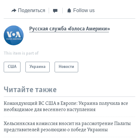
Поделиться
Follow us
Русская служба «Голоса Америки»
This item is part of
США
Украина
Новости
Читайте также
Командующий ВС США в Европе: Украина получила все
необходимое для весеннего наступления
Хельсинкская комиссия вносит на рассмотрение Палаты
представителей резолюцию о победе Украины