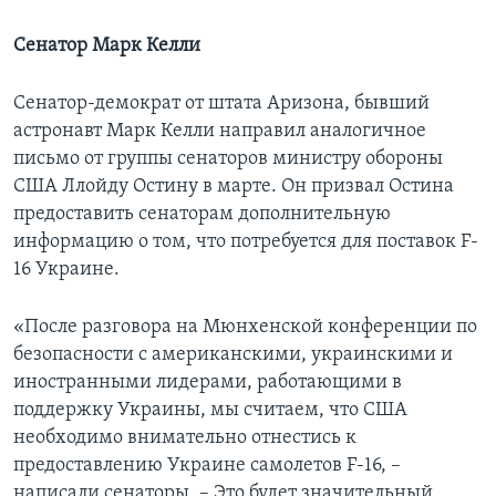
Сенатор Марк Келли
Сенатор-демократ от штата Аризона, бывший
астронавт Марк Келли направил аналогичное
письмо от группы сенаторов министру обороны
США Ллойду Остину в марте. Он призвал Остина
предоставить сенаторам дополнительную
информацию о том, что потребуется для поставок F-
16 Украине.
«После разговора на Мюнхенской конференции по
безопасности с американскими, украинскими и
иностранными лидерами, работающими в
поддержку Украины, мы считаем, что США
необходимо внимательно отнестись к
предоставлению Украине самолетов F-16, –
написали сенаторы. – Это будет значительный