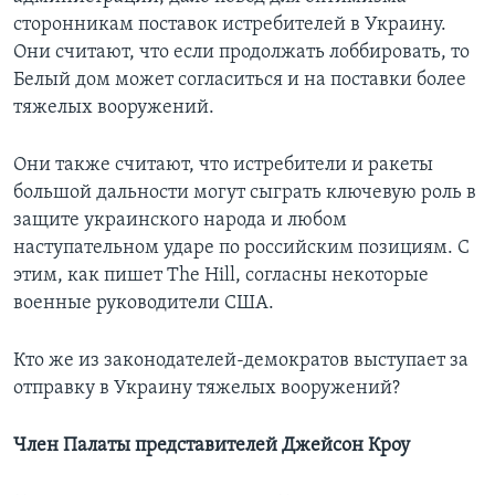
сторонникам поставок истребителей в Украину.
Они считают, что если продолжать лоббировать, то
Белый дом может согласиться и на поставки более
тяжелых вооружений.
Они также считают, что истребители и ракеты
большой дальности могут сыграть ключевую роль в
защите украинского народа и любом
наступательном ударе по российским позициям. С
этим, как пишет The Hill, согласны некоторые
военные руководители США.
Кто же из законодателей-демократов выступает за
отправку в Украину тяжелых вооружений?
Член Палаты представителей Джейсон Кроу