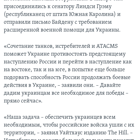
присоединились к сенатору Линдси Грэму
(республиканец от штата Южная Каролина) и
отправили письмо Байдену с требованием
расширенной военной помощи для Украины.
«Сочетание танков, истребителей и ATACMS
поможет Украине противостоять предстоящему
наступлению России и перейти в наступление как
на востоке, так и на юге, в попытке еще больше
подорвать способность России продолжать боевые
действия в Украине, – заявили они. – Давайте
дадим украинцам все необходимое для победы –
прямо сейчас».
«Наша задача – обеспечить украинцев всем
необходимым, чтобы российские войска ушли с их
территории, – заявил Уайтхаус изданию The Hill. –