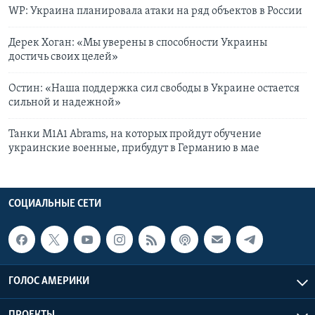
WP: Украина планировала атаки на ряд объектов в России
Дерек Хоган: «Мы уверены в способности Украины
достичь своих целей»
Остин: «Наша поддержка сил свободы в Украине остается
сильной и надежной»
Танки M1A1 Abrams, на которых пройдут обучение
украинские военные, прибудут в Германию в мае
СОЦИАЛЬНЫЕ СЕТИ
ГОЛОС АМЕРИКИ
ПРОЕКТЫ