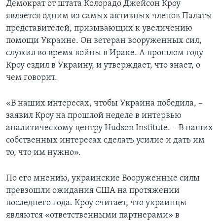
Демократ от штата Колорадо Джейсон Кроу
является одним из самых активных членов Палаты
представителей, призывающих к увеличению
помощи Украине. Он ветеран вооруженных сил,
служил во время войны в Ираке. А прошлом году
Кроу ездил в Украину, и утверждает, что знает, о
чем говорит.
«В наших интересах, чтобы Украина победила, –
заявил Кроу на прошлой неделе в интервью
аналитическому центру Hudson Institute. – В наших
собственных интересах сделать усилие и дать им
то, что им нужно».
По его мнению, украинские Вооруженные силы
превзошли ожидания США на протяжении
последнего года. Кроу считает, что украинцы
являются «ответственными партнерами» в