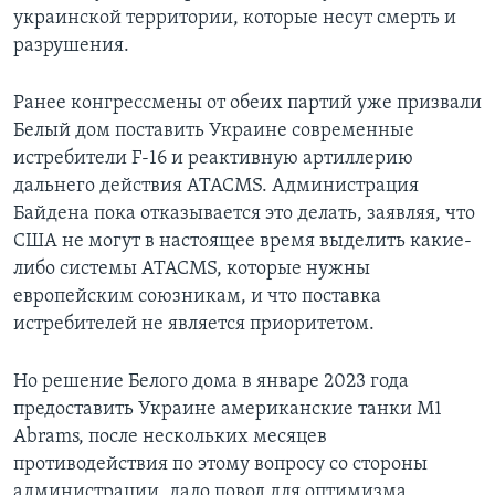
украинской территории, которые несут смерть и
разрушения.
Ранее конгрессмены от обеих партий уже призвали
Белый дом поставить Украине современные
истребители F-16 и реактивную артиллерию
дальнего действия ATACMS. Администрация
Байдена пока отказывается это делать, заявляя, что
США не могут в настоящее время выделить какие-
либо системы ATACMS, которые нужны
европейским союзникам, и что поставка
истребителей не является приоритетом.
Но решение Белого дома в январе 2023 года
предоставить Украине американские танки M1
Abrams, после нескольких месяцев
противодействия по этому вопросу со стороны
администрации, дало повод для оптимизма