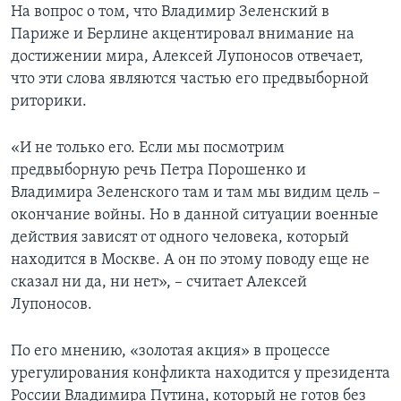
На вопрос о том, что Владимир Зеленский в
Париже и Берлине акцентировал внимание на
достижении мира, Алексей Лупоносов отвечает,
что эти слова являются частью его предвыборной
риторики.
«И не только его. Если мы посмотрим
предвыборную речь Петра Порошенко и
Владимира Зеленского там и там мы видим цель –
окончание войны. Но в данной ситуации военные
действия зависят от одного человека, который
находится в Москве. А он по этому поводу еще не
сказал ни да, ни нет», – считает Алексей
Лупоносов.
По его мнению, «золотая акция» в процессе
урегулирования конфликта находится у президента
России Владимира Путина, который не готов без