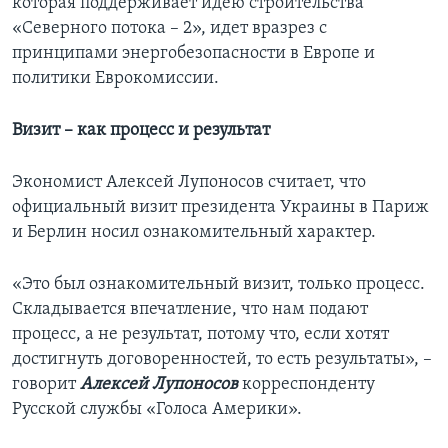
которая поддерживает идею строительства
«Северного потока – 2», идет вразрез с
принципами энергобезопасности в Европе и
политики Еврокомиссии.
Визит – как процесс и результат
Экономист Алексей Лупоносов считает, что
официальный визит президента Украины в Париж
и Берлин носил ознакомительный характер.
«Это был ознакомительный визит, только процесс.
Складывается впечатление, что нам подают
процесс, а не результат, потому что, если хотят
достигнуть договоренностей, то есть результаты», –
говорит
Алексей Лупоносов
корреспонденту
Русской службы «Голоса Америки».