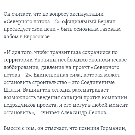
Он считает, что по вопросу эксплуатации
«Северного потока – 2» официальный Берлин
преследует свои цели – быть основным газовым
хабом в Евросоюзе.
«И для того, чтобы транзит газа сохранился по
территории Украины необходимо экономическое
лоббирование, давление на проект «Северного
потока – 2». Единственная сила, которая может
остановить строительство – это Соединенные
Штаты. Вашингтон сегодня рассматривает
возможность введения санкций против компаний –
подрядчиков проекта, и его могут в любой момент
остановить», – считает Александр Леонов.
Вместе с тем, он отмечает, что позиция Германии,