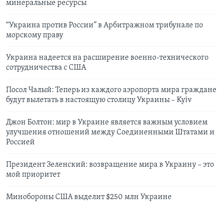
минеральные ресурсы
“Украина против России” в Арбитражном трибунале по
морскому праву
Украина надеется на расширение военно-технического
сотрудничества с США
Посол Чалый: Теперь из каждого аэропорта мира граждане
будут вылетать в настоящую столицу Украины – Kyiv
Джон Болтон: мир в Украине является важным условием
улучшения отношений между Соединенными Штатами и
Россией
Президент Зеленский: возвращение мира в Украину – это
мой приоритет
Минобороны США выделит $250 млн Украине