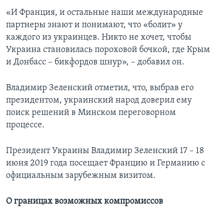
«И Франция, и остальные наши международные
партнеры знают и понимают, что «болит» у
каждого из украинцев. Никто не хочет, чтобы
Украина становилась пороховой бочкой, где Крым
и Донбасс – бикфордов шнур», – добавил он.
Владимир Зеленский отметил, что, выбрав его
президентом, украинский народ доверил ему
поиск решений в Минском переговорном
процессе.
Президент Украины Владимир Зеленский 17 – 18
июня 2019 года посещает Францию и Германию с
официальным зарубежным визитом.
О границах возможных компромиссов