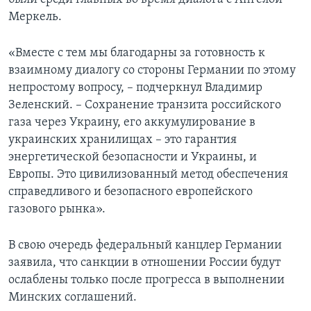
Меркель.
«Вместе с тем мы благодарны за готовность к
взаимному диалогу со стороны Германии по этому
непростому вопросу, – подчеркнул Владимир
Зеленский. – Сохранение транзита российского
газа через Украину, его аккумулирование в
украинских хранилищах – это гарантия
энергетической безопасности и Украины, и
Европы. Это цивилизованный метод обеспечения
справедливого и безопасного европейского
газового рынка».
В свою очередь федеральный канцлер Германии
заявила, что санкции в отношении России будут
ослаблены только после прогресса в выполнении
Минских соглашений.