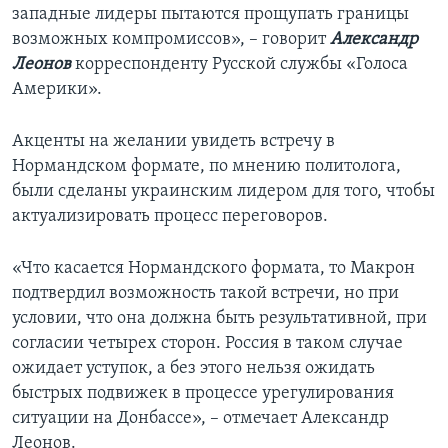
западные лидеры пытаются прощупать границы
возможных компромиссов», – говорит
Александр
Леонов
корреспонденту Русской службы «Голоса
Америки».
Акценты на желании увидеть встречу в
Нормандском формате, по мнению политолога,
были сделаны украинским лидером для того, чтобы
актуализировать процесс переговоров.
«Что касается Нормандского формата, то Макрон
подтвердил возможность такой встречи, но при
условии, что она должна быть результативной, при
согласии четырех сторон. Россия в таком случае
ожидает уступок, а без этого нельзя ожидать
быстрых подвижек в процессе урегулирования
ситуации на Донбассе», – отмечает Александр
Леонов.