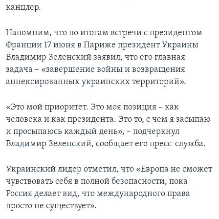
канцлер.
Напомним, что по итогам встречи с президентом
Франции 17 июня в Париже президент Украины
Владимир Зеленский заявил, что его главная
задача – «завершение войны и возвращения
аннексированных украинских территорий».
«Это мой приоритет. Это моя позиция – как
человека и как президента. Это то, с чем я засыпаю
и просыпаюсь каждый день», – подчеркнул
Владимир Зеленский, сообщает его пресс-служба.
Украинский лидер отметил, что «Европа не сможет
чувствовать себя в полной безопасности, пока
Россия делает вид, что международного права
просто не существует».