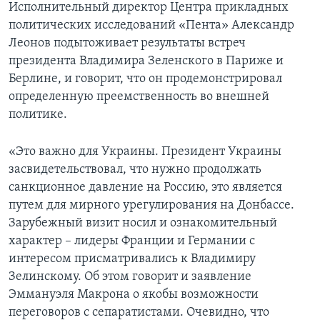
Исполнительный директор Центра прикладных
политических исследований «Пента» Александр
Леонов подытоживает результаты встреч
президента Владимира Зеленского в Париже и
Берлине, и говорит, что он продемонстрировал
определенную преемственность во внешней
политике.
«Это важно для Украины. Президент Украины
засвидетельствовал, что нужно продолжать
санкционное давление на Россию, это является
путем для мирного урегулирования на Донбассе.
Зарубежный визит носил и ознакомительный
характер – лидеры Франции и Германии с
интересом присматривались к Владимиру
Зелинскому. Об этом говорит и заявление
Эммануэля Макрона о якобы возможности
переговоров с сепаратистами. Очевидно, что