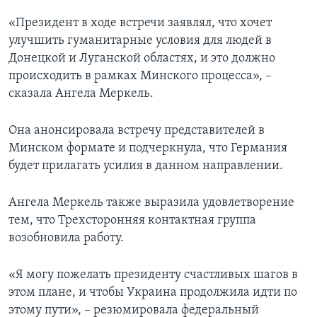
«Президент в ходе встречи заявлял, что хочет
улучшить гуманитарные условия для людей в
Донецкой и Луганской областях, и это должно
происходить в рамках Минского процесса», –
сказала Ангела Меркель.
Она анонсировала встречу представителей в
Минском формате и подчеркнула, что Германия
будет прилагать усилия в данном направлении.
Ангела Меркель также выразила удовлетворение
тем, что Трехсторонняя контактная группа
возобновила работу.
«Я могу пожелать президенту счастливых шагов в
этом плане, и чтобы Украина продолжила идти по
этому пути», – резюмировала федеральный