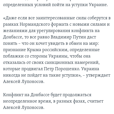
определенных условий пойти на уступки Украине.
«Даже если все заинтересованные силы соберутся в
рамках Нормандского формата с новыми силами и
желаниями для урегулирования конфликта на
Донбассе, то все равно Владимир Путин даст
понять – что он хочет увидеть в обмен на мир:
признание Крыма российским, определенные
поблажки со стороны Украины, чтобы она
отказалась от своих санкционных намерений,
которые продвигал Петр Порошенко. Украина
никогда не пойдет на такие уступки», – утверждает
Алексей Лупоносов.
Конфликт на Донбассе будет продолжаться
неопределенное время, в разных фазах, считает
Алексей Лупоносов.