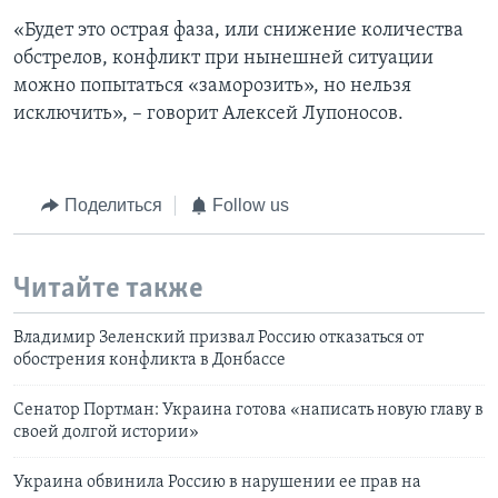
«Будет это острая фаза, или снижение количества
обстрелов, конфликт при нынешней ситуации
можно попытаться «заморозить», но нельзя
исключить», – говорит Алексей Лупоносов.
Поделиться
Follow us
Читайте также
Владимир Зеленский призвал Россию отказаться от
обострения конфликта в Донбассе
Сенатор Портман: Украина готова «написать новую главу в
своей долгой истории»
Украина обвинила Россию в нарушении ее прав на