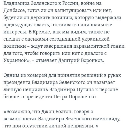
Владимира Зеленского к России, войне на
Донбассе, готов ли он капитулировать или нет,
будет ли он держать позицию, которую выдержала
предыдущая власть, отстаивать национальные
интересы. В Кремле, как мы видим, также не
спешат с оценками сегодняшней украинской
политики – ждут завершения парламентской гонки
для того, чтобы говорить или нет о диалоге с
Украиной», – отмечает Дмитрий Воронков.
Одним из козырей для принятия решений в руках
президента Владимира Зеленского он называет
личную неприязнь Владимира Путина к персоне
бывшего президента Петра Порошенко.
«Возможно, что Джон Болтон, говоря о
возможностях Владимира Зеленского имел ввиду,
что при отсутствии личной неприязни, у