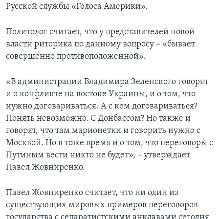
Русской службы «Голоса Америки».
Политолог считает, что у представителей новой
власти риторика по данному вопросу – «бывает
совершенно противоположенной».
«В администрации Владимира Зеленского говорят
и о конфликте на востоке Украины, и о том, что
нужно договариваться. А с кем договариваться?
Понять невозможно. С Донбассом? Но также и
говорят, что там марионетки и говорить нужно с
Москвой. Но в тоже время и о том, что переговоры с
Путиным вести никто не будет», – утверждает
Павел Жовниренко.
Павел Жовниренко считает, что ни один из
существующих мировых примеров переговоров
государства с сепаратистскими анклавами сегодня