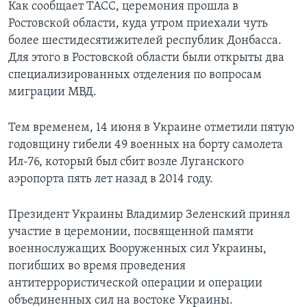
Как сообщает ТАСС, церемония прошла в
Ростовской области, куда утром приехали чуть
более шестидесятижителей республик Донбасса.
Для этого в Ростовской области были открыты два
специализированных отделения по вопросам
миграции МВД.
Тем временем, 14 июня в Украине отметили пятую
годовщину гибели 49 военных на борту самолета
Ил-76, который был сбит возле Луганского
аэропорта пять лет назад в 2014 году.
Президент Украины Владимир Зеленский принял
участие в церемонии, посвященной памяти
военнослужащих Вооруженных сил Украины,
погибших во время проведения
антитеррористической операции и операции
объединенных сил на востоке Украины.