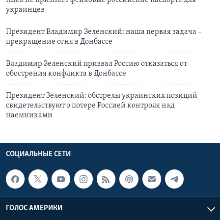
Киев не признает фейковые российские паспорта для
украинцев
Президент Владимир Зеленский: наша первая задача –
прекращение огня в Донбассе
Владимир Зеленский призвал Россию отказаться от
обострения конфликта в Донбассе
Президент Зеленский: обстрелы украинских позиций
свидетельствуют о потере Россией контроля над
наемниками
СОЦИАЛЬНЫЕ СЕТИ
ГОЛОС АМЕРИКИ