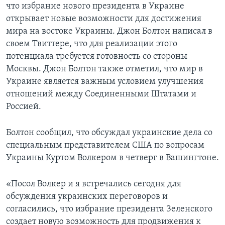
что избрание нового президента в Украине
открывает новые возможности для достижения
мира на востоке Украины. Джон Болтон написал в
своем Твиттере, что для реализации этого
потенциала требуется готовность со стороны
Москвы. Джон Болтон также отметил, что мир в
Украине является важным условием улучшения
отношений между Соединенными Штатами и
Россией.
Болтон сообщил, что обсуждал украинские дела со
специальным представителем США по вопросам
Украины Куртом Волкером в четверг в Вашингтоне.
«Посол Волкер и я встречались сегодня для
обсуждения украинских переговоров и
согласились, что избрание президента Зеленского
создает новую возможность для продвижения к