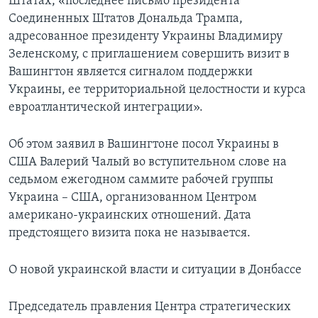
Штатах, «последнее письмо президента
Соединенных Штатов Дональда Трампа,
адресованное президенту Украины Владимиру
Зеленскому, с приглашением совершить визит в
Вашингтон является сигналом поддержки
Украины, ее территориальной целостности и курса
евроатлантической интеграции».
Об этом заявил в Вашингтоне посол Украины в
США Валерий Чалый во вступительном слове на
седьмом ежегодном саммите рабочей группы
Украина – США, организованном Центром
американо-украинских отношений. Дата
предстоящего визита пока не называется.
О новой украинской власти и ситуации в Донбассе
Председатель правления Центра стратегических