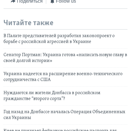
Поделиться
Follow us
Читайте также
В Палате представителей разработан законопроект о
борьбе с российской агрессией в Украине
Сенатор Портман: Украина готова «написать новую главу в
своей долгой истории»
Украина надеется на расширение военно-технического
сотрудничества с США
Нуждаются ли жители Донбасса в российском
гражданстве “второго сорта”?
Год назад на Донбассе началась Операция Объединенных
сил Украины