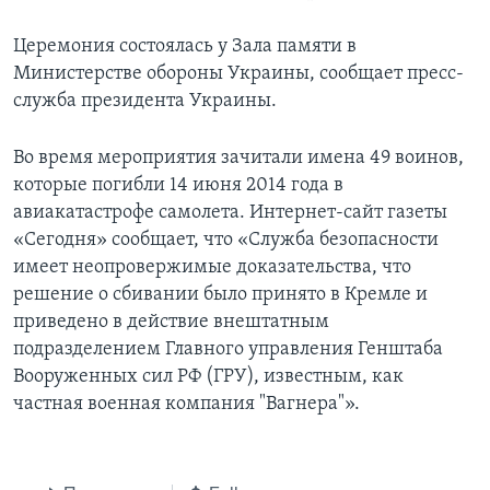
Церемония состоялась у Зала памяти в
Министерстве обороны Украины, сообщает пресс-
служба президента Украины.
Во время мероприятия зачитали имена 49 воинов,
которые погибли 14 июня 2014 года в
авиакатастрофе самолета. Интернет-сайт газеты
«Сегодня» сообщает, что «Служба безопасности
имеет неопровержимые доказательства, что
решение о сбивании было принято в Кремле и
приведено в действие внештатным
подразделением Главного управления Генштаба
Вооруженных сил РФ (ГРУ), известным, как
частная военная компания "Вагнера"».