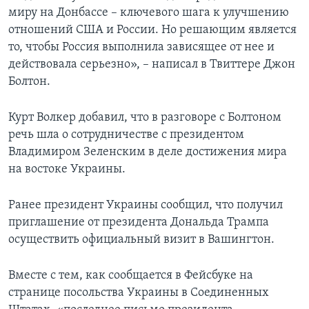
миру на Донбассе – ключевого шага к улучшению
отношений США и России. Но решающим является
то, чтобы Россия выполнила зависящее от нее и
действовала серьезно», – написал в Твиттере Джон
Болтон.
Курт Волкер добавил, что в разговоре с Болтоном
речь шла о сотрудничестве с президентом
Владимиром Зеленским в деле достижения мира
на востоке Украины.
Ранее президент Украины сообщил, что получил
приглашение от президента Дональда Трампа
осуществить официальный визит в Вашингтон.
Вместе с тем, как сообщается в Фейсбуке на
странице посольства Украины в Соединенных