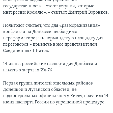
государственности – это те уступки, которые
интересны Кремлю», – считает Дмитрий Воронков.
Политолог считает, что для «размораживания»
конфликта на Донбассе необходимо
переформатировать нормандскую площадку для
переговоров – привлечь в нее представителей
Соединенных Штатов.
14 июня: российские паспорта для Донбасса и
память о жертвах Ил-76
Первая группа жителей отдельных районов
Донецкой и Луганской областей, не
подконтрольных официальному Киеву, получила 14
июня паспорта России по упрощенной процедуре.