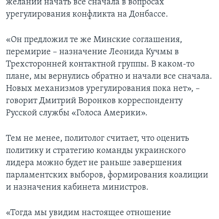
желании начать все сначала в вопросах
урегулирования конфликта на Донбассе.
«Он предложил те же Минские соглашения,
перемирие – назначение Леонида Кучмы в
Трехсторонней контактной группы. В каком-то
плане, мы вернулись обратно и начали все сначала.
Новых механизмов урегулирования пока нет», –
говорит Дмитрий Воронков корреспонденту
Русской службы «Голоса Америки».
Тем не менее, политолог считает, что оценить
политику и стратегию команды украинского
лидера можно будет не раньше завершения
парламентских выборов, формирования коалиции
и назначения кабинета министров.
«Тогда мы увидим настоящее отношение