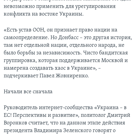
невозможно применить для урегулирования
конфликта на востоке Украины.
«Есть устав ООН, он признает право нации на
самоопределение. Но Донбасс – это другая история,
там нет отдельной нации, отдельного народа, не
было борьбы за независимость. Чисто бандитская
группировка, которая поддерживается Москвой и
намерена создавать хаос в Украине», –
подчеркивает Павел Жовниренко.
Начали все сначала
Руководитель интернет-сообщества «Украина – в
ЕС! Перспективы и развитие», политолог Дмитрий
Воронков считает, что на данном этапе действия
президента Владимира Зеленского говорят о