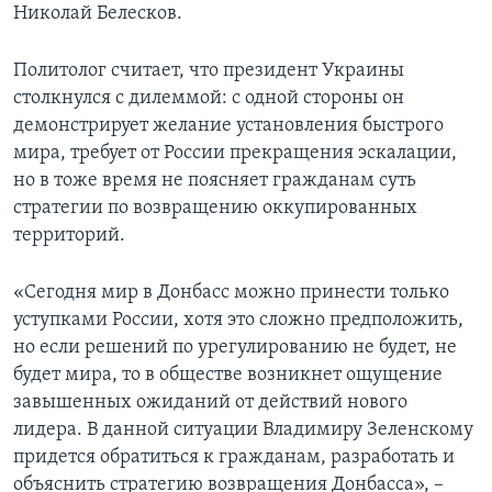
Николай Белесков.
Политолог считает, что президент Украины
столкнулся с дилеммой: с одной стороны он
демонстрирует желание установления быстрого
мира, требует от России прекращения эскалации,
но в тоже время не поясняет гражданам суть
стратегии по возвращению оккупированных
территорий.
«Сегодня мир в Донбасс можно принести только
уступками России, хотя это сложно предположить,
но если решений по урегулированию не будет, не
будет мира, то в обществе возникнет ощущение
завышенных ожиданий от действий нового
лидера. В данной ситуации Владимиру Зеленскому
придется обратиться к гражданам, разработать и
объяснить стратегию возвращения Донбасса», –