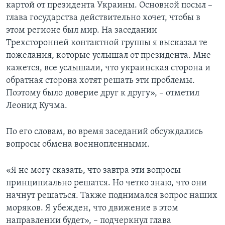
картой от президента Украины. Основной посыл –
глава государства действительно хочет, чтобы в
этом регионе был мир. На заседании
Трехсторонней контактной группы я высказал те
пожелания, которые услышал от президента. Мне
кажется, все услышали, что украинская сторона и
обратная сторона хотят решать эти проблемы.
Поэтому было доверие друг к другу», – отметил
Леонид Кучма.
По его словам, во время заседаний обсуждались
вопросы обмена военнопленными.
«Я не могу сказать, что завтра эти вопросы
принципиально решатся. Но четко знаю, что они
начнут решаться. Также поднимался вопрос наших
моряков. Я убежден, что движение в этом
направлении будет», – подчеркнул глава