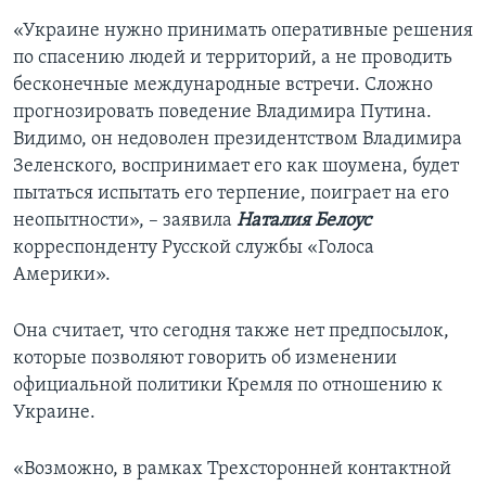
«Украине нужно принимать оперативные решения
по спасению людей и территорий, а не проводить
бесконечные международные встречи. Сложно
прогнозировать поведение Владимира Путина.
Видимо, он недоволен президентством Владимира
Зеленского, воспринимает его как шоумена, будет
пытаться испытать его терпение, поиграет на его
неопытности», – заявила
Наталия Белоус
корреспонденту Русской службы «Голоса
Америки».
Она считает, что сегодня также нет предпосылок,
которые позволяют говорить об изменении
официальной политики Кремля по отношению к
Украине.
«Возможно, в рамках Трехсторонней контактной