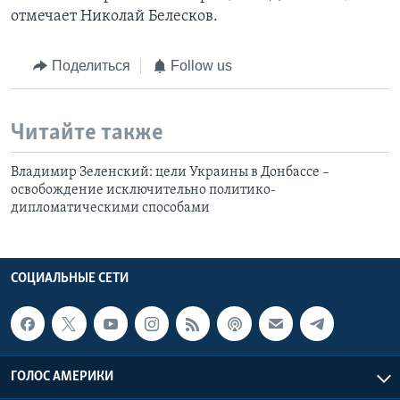
отмечает Николай Белесков.
Поделиться
Follow us
Читайте также
Владимир Зеленский: цели Украины в Донбассе –
освобождение исключительно политико-
дипломатическими способами
СОЦИАЛЬНЫЕ СЕТИ
ГОЛОС АМЕРИКИ