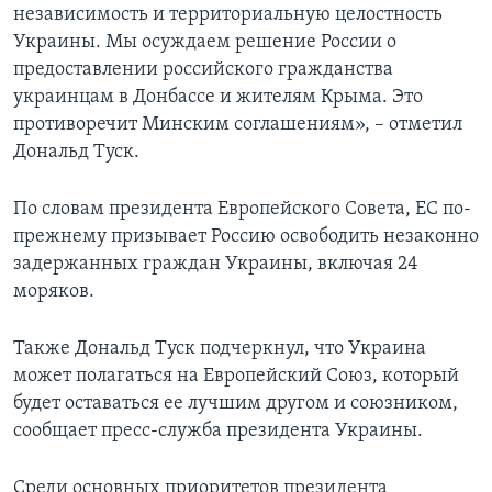
независимость и территориальную целостность
Украины. Мы осуждаем решение России о
предоставлении российского гражданства
украинцам в Донбассе и жителям Крыма. Это
противоречит Минским соглашениям», – отметил
Дональд Туск.
По словам президента Европейского Совета, ЕС по-
прежнему призывает Россию освободить незаконно
задержанных граждан Украины, включая 24
моряков.
Также Дональд Туск подчеркнул, что Украина
может полагаться на Европейский Союз, который
будет оставаться ее лучшим другом и союзником,
сообщает пресс-служба президента Украины.
Среди основных приоритетов президента