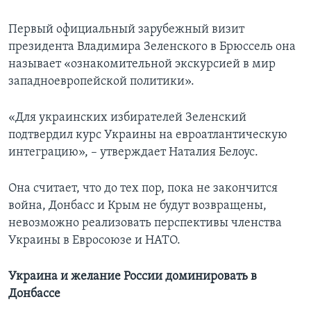
Первый официальный зарубежный визит
президента Владимира Зеленского в Брюссель она
называет «ознакомительной экскурсией в мир
западноевропейской политики».
«Для украинских избирателей Зеленский
подтвердил курс Украины на евроатлантическую
интеграцию», – утверждает Наталия Белоус.
Она считает, что до тех пор, пока не закончится
война, Донбасс и Крым не будут возвращены,
невозможно реализовать перспективы членства
Украины в Евросоюзе и НАТО.
Украина и желание России доминировать в
Донбассе