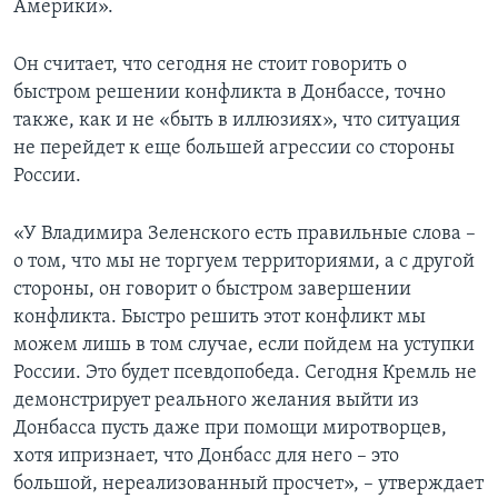
Америки».
Он считает, что сегодня не стоит говорить о
быстром решении конфликта в Донбассе, точно
также, как и не «быть в иллюзиях», что ситуация
не перейдет к еще большей агрессии со стороны
России.
«У Владимира Зеленского есть правильные слова –
о том, что мы не торгуем территориями, а с другой
стороны, он говорит о быстром завершении
конфликта. Быстро решить этот конфликт мы
можем лишь в том случае, если пойдем на уступки
России. Это будет псевдопобеда. Сегодня Кремль не
демонстрирует реального желания выйти из
Донбасса пусть даже при помощи миротворцев,
хотя ипризнает, что Донбасс для него – это
большой, нереализованный просчет», – утверждает