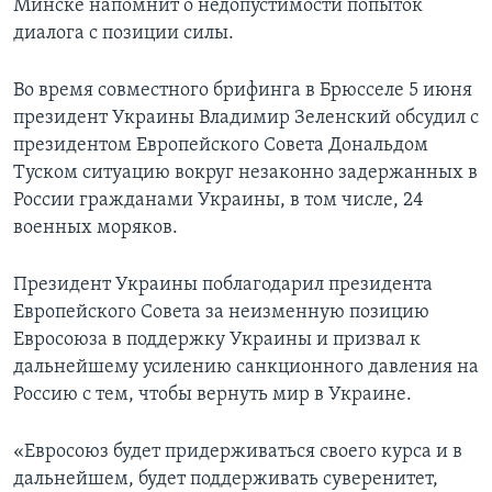
Минске напомнит о недопустимости попыток
диалога с позиции силы.
Во время совместного брифинга в Брюсселе 5 июня
президент Украины Владимир Зеленский обсудил с
президентом Европейского Совета Дональдом
Туском ситуацию вокруг незаконно задержанных в
России гражданами Украины, в том числе, 24
военных моряков.
Президент Украины поблагодарил президента
Европейского Совета за неизменную позицию
Евросоюза в поддержку Украины и призвал к
дальнейшему усилению санкционного давления на
Россию с тем, чтобы вернуть мир в Украине.
«Евросоюз будет придерживаться своего курса и в
дальнейшем, будет поддерживать суверенитет,