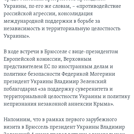
Украины, по его же словам, – «противодействие
российской агрессии, консолидация
международной поддержки в борьбе за
независимость и территориальную целостность
Украины».
В ходе встречи в Брюсселе с вице-президентом
Европейской комиссии, Верховным
представителем ЕС по иностранным делам и
политике безопасности Федерикой Могерини
президент Украины Владимир Зеленский
поблагодарил «за поддержку суверенитета и
территориальной целостности Украины и политику
непризнания незаконной аннексии Крыма».
Напомним, что в рамках первого зарубежного
визита в Брюссель президент Украины Владимир