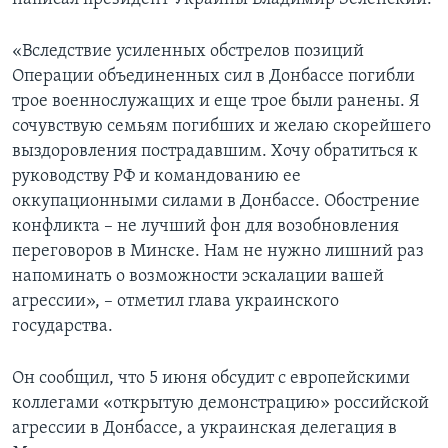
«Вследствие усиленных обстрелов позиций
Операции объединенных сил в Донбассе погибли
трое военнослужащих и еще трое были ранены. Я
сочувствую семьям погибших и желаю скорейшего
выздоровления пострадавшим. Хочу обратиться к
руководству РФ и командованию ее
оккупационными силами в Донбассе. Обострение
конфликта – не лучший фон для возобновления
переговоров в Минске. Нам не нужно лишний раз
напоминать о возможности эскалации вашей
агрессии», – отметил глава украинского
государства.
Он сообщил, что 5 июня обсудит с европейскими
коллегами «открытую демонстрацию» российской
агрессии в Донбассе, а украинская делегация в