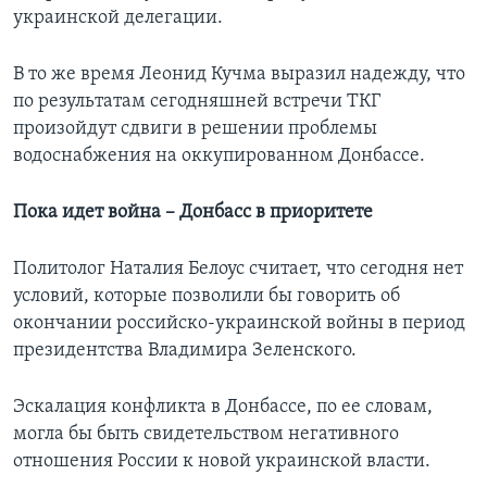
украинской делегации.
В то же время Леонид Кучма выразил надежду, что
по результатам сегодняшней встречи ТКГ
произойдут сдвиги в решении проблемы
водоснабжения на оккупированном Донбассе.
Пока идет война – Донбасс в приоритете
Политолог Наталия Белоус считает, что сегодня нет
условий, которые позволили бы говорить об
окончании российско-украинской войны в период
президентства Владимира Зеленского.
Эскалация конфликта в Донбассе, по ее словам,
могла бы быть свидетельством негативного
отношения России к новой украинской власти.