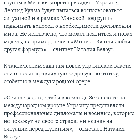
группы в Минске второй президент Украины
Леонид Кучма будет пытаться воспользоваться
ситуацией и в рамках Минской подгруппы
поднимать вопросы о необходимости достижения
мира. Не исключено, что может появиться и новая
модель, например, некий «Минск – 3» или любая
другая формула», – считает Наталия Белоус.
К тактическим задачам новой украинской власти
она относит правильную кадровую политику,
особенно в международной сфере.
«Сейчас важно, чтобы в команде Зеленского на
международном уровне Украину представляли
профессиональные дипломаты и военные, которые
не покажут ни своего страха, ни незнания
ситуации перед Путиным», – отмечает Наталия
Белоус.