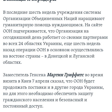
В последние шесть недель учреждения системы
Организации Объединенных Наций наращивают
гуманитарную помощь нуждающимся. На сайте
ООН подчеркивается, что Организация на
сегодняшний день работает со своими партнерами
во всех 24 областях Украины, еще шесть недель
назад операции ООН в основном осуществлялись
на востоке страны – в Донецкой и Луганской
областях.
Заместитель Генсека
Мартин Гриффитс
во время
визита в Киев 7 апреля сказал, что ООН будет
продолжать поставки и в другие города Украины,
но для этого необходимо обеспечить защиту
гражданского населения и безопасный и
постоянный доступ.