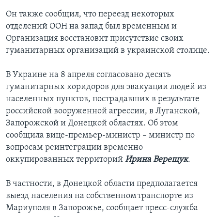
Он также сообщил, что переезд некоторых
отделений ООН на запад был временным и
Организация восстановит присутствие своих
гуманитарных организаций в украинской столице.
В Украине на 8 апреля согласовано десять
гуманитарных коридоров для эвакуации людей из
населенных пунктов, пострадавших в результате
российской вооруженной агрессии, в Луганской,
Запорожской и Донецкой областях. Об этом
сообщила вице-премьер-министр – министр по
вопросам реинтеграции временно
оккупированных территорий
Ирина Верещук
.
В частности, в Донецкой области предполагается
выезд населения на собственном транспорте из
Мариуполя в Запорожье, сообщает пресс-служба