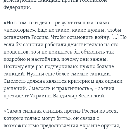
действующих санкциях против Российской
Федерации.
«Но в том-то и дело – результаты пока только
«некоторые». Еще не такие, какие нужны, чтобы
остановить Россию. Чтобы остановить войну. […] Но
если бы санкции работали действительно на сто
процентов, то и не пришлось бы объяснять так
подробно и настойчиво, почему они важны.
Поэтому еще раз подчеркиваю: нужно больше
санкций. Нужны еще более смелые санкции.
Смелость должна являться критерием для оценки
решений. Смелость и практичность», – заявил
президент Украины Владимир Зеленский.
«Самая сильная санкция против России из всех,
которые только могут быть», он связал с
возможностью предоставления Украине оружия,