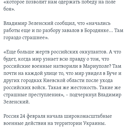
«которое позволит нам одержать победу на поле
боя».
Владимир Зеленский сообщил, что «начались
работы еще и по разбору завалов в Бородянке... Там
гораздо страшнее».
«Еще больше жертв российских оккупантов. А что
будет, когда мир узнает всю правду о том, что
российские военные натворили в Мариуполе? Там
почти на каждой улице то, что мир увидел в Буче и
других городках Киевской области после ухода
российских войск. Такая же жестокость. Такие же
страшные преступления», – подчеркнул Владимир
Зеленский.
Россия 24 февраля начала широкомасштабные
военные действия на территории Украины.