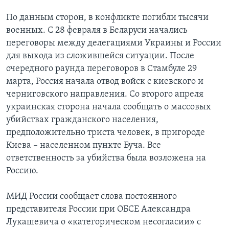
По данным сторон, в конфликте погибли тысячи
военных. С 28 февраля в Беларуси начались
переговоры между делегациями Украины и России
для выхода из сложившейся ситуации. После
очередного раунда переговоров в Стамбуле 29
марта, Россия начала отвод войск с киевского и
черниговского направления. Со второго апреля
украинская сторона начала сообщать о массовых
убийствах гражданского населения,
предположительно триста человек, в пригороде
Киева – населенном пункте Буча. Все
ответственность за убийства была возложена на
Россию.
МИД России сообщает слова постоянного
представителя России при ОБСЕ Александра
Лукашевича о «категорическом несогласии» с