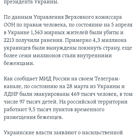
президента Украины.
По данным Управления Верховного комиссара
ООН по правам человека, по состоянию на 5 апреля
в Украине 1,563 мирных жителей были убиты и
2213 получили ранения. Примерно 4,3 миллиона
украинцев были вынуждены покинуть страну, еще
более семи миллионов стали внутренними
беженцами.
Как сообщает МИД России на своем Телеграм-
канале, по состоянию на 28 марта из Украины и
ЛДНР были эвакуированы 469 тысяч человек, в том
числе 97 тысяч детей. На российской территории
работают 9,5 тысяч пунктов временного
размещения беженцев.
Украинские власти заявляют о насильственной