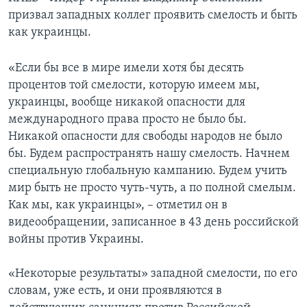
призвал западных коллег проявить смелость и быть
как украинцы.
«Если бы все в мире имели хотя бы десять
процентов той смелости, которую имеем мы,
украинцы, вообще никакой опасности для
международного права просто не было бы.
Никакой опасности для свободы народов не было
бы. Будем распространять нашу смелость. Начнем
специальную глобальную кампанию. Будем учить
мир быть не просто чуть-чуть, а по полной смелым.
Как мы, как украинцы», – отметил он в
видеообращении, записанное в 43 день российской
войны против Украины.
«Некоторые результаты» западной смелости, по его
словам, уже есть, и они проявляются в