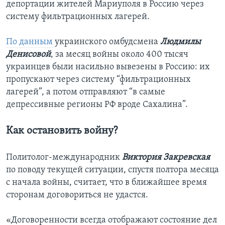
депортации жителей Мариуполя в Россию через
систему фильтрационных лагерей.
По данным
украинского омбудсмена
Людмилы
Денисовой
, за месяц войны около 400 тысяч
украинцев были насильно вывезены в Россию: их
пропускают через систему “фильтрационных
лагерей”, а потом отправляют “в самые
депрессивные регионы РФ вроде Сахалина”.
Как остановить войну?
Политолог-международник
Виктория Закревская
по поводу текущей ситуации, спустя полтора месяца
с начала войны, считает, что в ближайшее время
сторонам договориться не удастся.
«Договоренности всегда отображают состояние дел