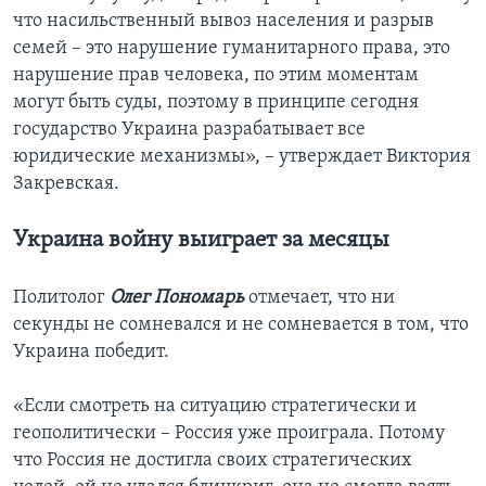
что насильственный вывоз населения и разрыв
семей – это нарушение гуманитарного права, это
нарушение прав человека, по этим моментам
могут быть суды, поэтому в принципе сегодня
государство Украина разрабатывает все
юридические механизмы», – утверждает Виктория
Закревская.
Украина войну выиграет за месяцы
Политолог
Олег Пономарь
отмечает, что ни
секунды не сомневался и не сомневается в том, что
Украина победит.
«Если смотреть на ситуацию стратегически и
геополитически – Россия уже проиграла. Потому
что Россия не достигла своих стратегических