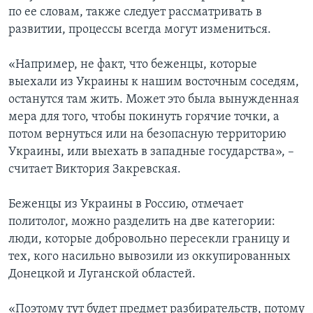
по ее словам, также следует рассматривать в
развитии, процессы всегда могут измениться.
«Например, не факт, что беженцы, которые
выехали из Украины к нашим восточным соседям,
останутся там жить. Может это была вынужденная
мера для того, чтобы покинуть горячие точки, а
потом вернуться или на безопасную территорию
Украины, или выехать в западные государства», –
считает Виктория Закревская.
Беженцы из Украины в Россию, отмечает
политолог, можно разделить на две категории:
люди, которые добровольно пересекли границу и
тех, кого насильно вывозили из оккупированных
Донецкой и Луганской областей.
«Поэтому тут будет предмет разбирательств, потому