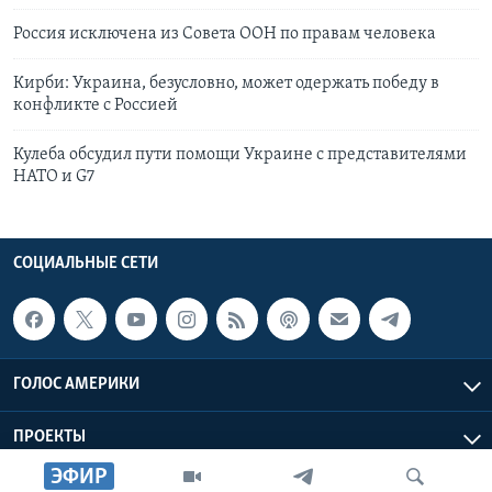
Россия исключена из Совета ООН по правам человека
Кирби: Украина, безусловно, может одержать победу в
конфликте с Россией
Кулеба обсудил пути помощи Украине с представителями
НАТО и G7
СОЦИАЛЬНЫЕ СЕТИ
ГОЛОС АМЕРИКИ
ПРОЕКТЫ
ЭФИР