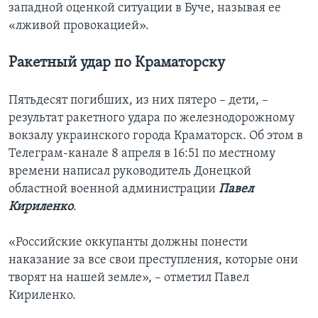
западной оценкой ситуации в Буче, называя ее
«лживой провокацией».
Ракетный удар по Краматорску
Пятьдесят погибших, из них пятеро – дети, –
результат ракетного удара по железнодорожному
вокзалу украинского города Краматорск. Об этом в
Телеграм-канале 8 апреля в 16:51 по местному
времени написал руководитель Донецкой
областной военной администрации
Павел
Кириленко
.
«Российские оккупанты должны понести
наказание за все свои преступления, которые они
творят на нашей земле», – отметил Павел
Кириленко.