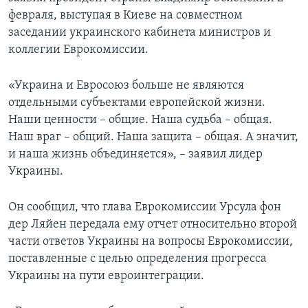
февраля, выступая в Киеве на совместном
заседании украинского кабинета министров и
коллегии Еврокомиссии.
«Украина и Евросоюз больше не являются
отдельными субъектами европейской жизни.
Наши ценности – общие. Наша судьба – общая.
Наш враг – общий. Наша защита – общая. А значит,
и наша жизнь объединяется», – заявил лидер
Украины.
Он сообщил, что глава Еврокомиссии Урсула фон
дер Ляйен передала ему отчет относительно второй
части ответов Украины на вопросы Еврокомиссии,
поставленные с целью определения прогресса
Украины на пути евроинтеграции.