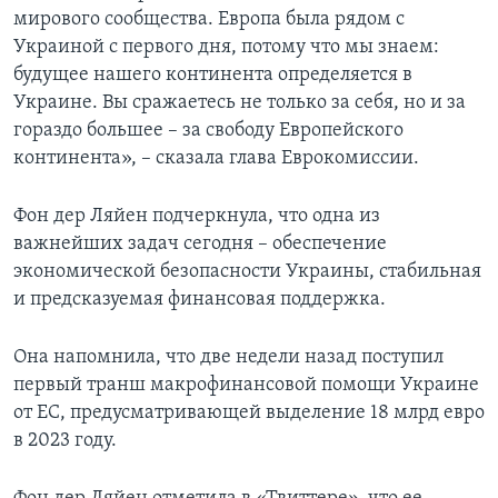
мирового сообщества. Европа была рядом с
Украиной с первого дня, потому что мы знаем:
будущее нашего континента определяется в
Украине. Вы сражаетесь не только за себя, но и за
гораздо большее – за свободу Европейского
континента», – сказала глава Еврокомиссии.
Фон дер Ляйен подчеркнула, что одна из
важнейших задач сегодня – обеспечение
экономической безопасности Украины, стабильная
и предсказуемая финансовая поддержка.
Она напомнила, что две недели назад поступил
первый транш макрофинансовой помощи Украине
от ЕС, предусматривающей выделение 18 млрд евро
в 2023 году.