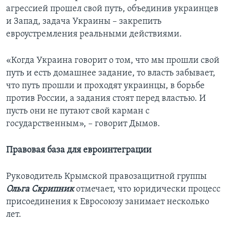
агрессией прошел свой путь, объединив украинцев
и Запад, задача Украины – закрепить
евроустремления реальными действиями.
«Когда Украина говорит о том, что мы прошли свой
путь и есть домашнее задание, то власть забывает,
что путь прошли и проходят украинцы, в борьбе
против России, а задания стоят перед властью. И
пусть они не путают свой карман с
государственным», – говорит Дымов.
Правовая база для евроинтеграции
Руководитель Крымской правозащитной группы
Ольга Скрипник
отмечает, что юридически процесс
присоединения к Евросоюзу занимает несколько
лет.