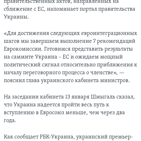
правительственных актов, направленных на
сближение с ЕС, напоминает портал правительства
Украины.
«Для достижения следующих евроинтеграционных
шагов мы завершаем выполнение 7 рекомендаций
Еврокомиссии. Готовимся представить результаты
на саммите Украина – ЕС и ожидаем мощный
политический сигнал относительно приближения к
началу переговорного процесса о членстве», —
пояснил глава украинского кабинета министров.
На заседании кабинета 13 января Шмыгаль сказал,
что Украина надеется пройти весь путь к
вступлению в Евросоюз меньше, чем через два
года.
Как сообщает РБК-Украина, украинский премьер-