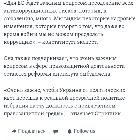
«Для ЕС будет важным вопросом преодоление всех
антикоррупционных рисков, которых, к
сожалению, много. Мы видим некоторые кадровые
изменения, которые говорят о том, что даже во
время войны мы не можем преодолеть
коррупцию», – констатирует эксперт.
Она также подчеркивает, что очень важным
вопросом в сфере правозащитной деятельности
остаются реформы института омбудсмена.
«Очень важно, чтобы Украина от политических
квот перешла к реальной прозрачной политике
избрания на эту должность с привлечением
правозащитной среды», – отмечает Скрипник.
Поделиться
Follow us