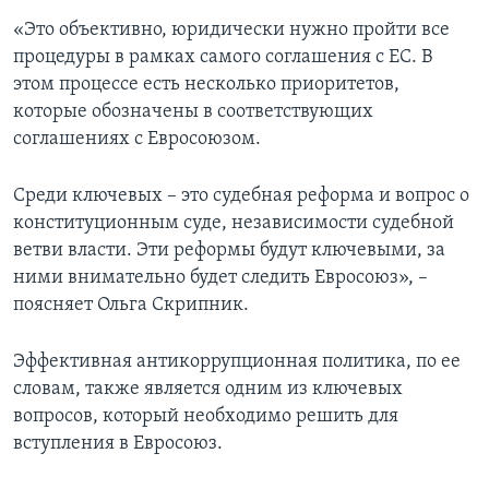
«Это объективно, юридически нужно пройти все
процедуры в рамках самого соглашения с ЕС. В
этом процессе есть несколько приоритетов,
которые обозначены в соответствующих
соглашениях c Евросоюзом.
Среди ключевых – это судебная реформа и вопрос о
конституционным суде, независимости судебной
ветви власти. Эти реформы будут ключевыми, за
ними внимательно будет следить Евросоюз», –
поясняет Ольга Скрипник.
Эффективная антикоррупционная политика, по ее
словам, также является одним из ключевых
вопросов, который необходимо решить для
вступления в Евросоюз.