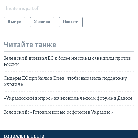
This item is part of
В мире
Украина
Новости
Читайте также
Зеленский призвал ЕС к более жестким санкциям против
России
Лидеры ЕС прибыли в Киев, чтобы выразить поддержку
Украине
«Украинский вопрос» на экономическом форуме в Давосе
Зеленский: «Готовим новые реформы в Украине»
СОЦИАЛЬНЫЕ СЕТИ