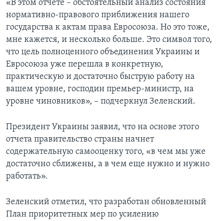
«В этом отчете – обстоятельный анализ состояния
нормативно-правового приближения нашего
государства к актам права Евросоюза. Но это тоже,
мне кажется, и несколько больше. Это символ того,
что цель полноценного объединения Украины и
Евросоюза уже перешла в конкретную,
практическую и достаточно быструю работу на
вашем уровне, господин премьер-министр, на
уровне чиновников», – подчеркнул Зеленский.
Президент Украины заявил, что на основе этого
отчета правительство страны начнет
содержательную самооценку того, «в чем мы уже
достаточно сближены, а в чем еще нужно и нужно
работать».
Зеленский отметил, что разработан обновленный
План приоритетных мер по усилению