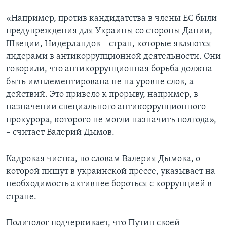
«Например, против кандидатства в члены ЕС были
предупреждения для Украины со стороны Дании,
Швеции, Нидерландов – стран, которые являются
лидерами в антикоррупционной деятельности. Они
говорили, что антикоррупционная борьба должна
быть имплементирована не на уровне слов, а
действий. Это привело к прорыву, например, в
назначении специального антикоррупционного
прокурора, которого не могли назначить полгода»,
– считает Валерий Дымов.
Кадровая чистка, по словам Валерия Дымова, о
которой пишут в украинской прессе, указывает на
необходимость активнее бороться с коррупцией в
стране.
Политолог подчеркивает, что Путин своей