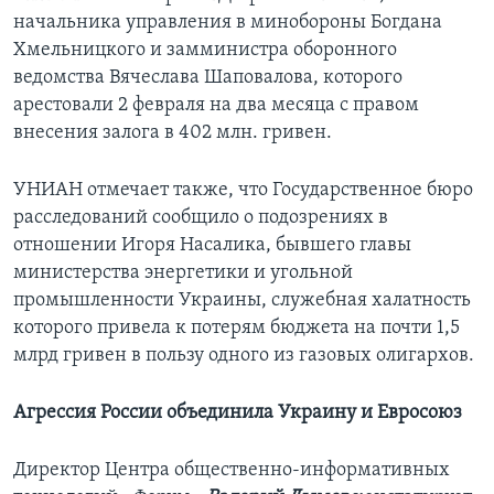
начальника управления в минобороны Богдана
Хмельницкого и замминистра оборонного
ведомства Вячеслава Шаповалова, которого
арестовали 2 февраля на два месяца с правом
внесения залога в 402 млн. гривен.
УНИАН отмечает также, что Государственное бюро
расследований сообщило о подозрениях в
отношении Игоря Насалика, бывшего главы
министерства энергетики и угольной
промышленности Украины, служебная халатность
которого привела к потерям бюджета на почти 1,5
млрд гривен в пользу одного из газовых олигархов.
Агрессия России объединила Украину и Евросоюз
Директор Центра общественно-информативных