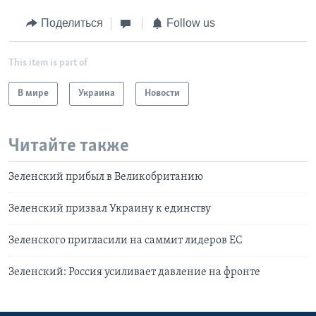
Поделиться
Follow us
This item is part of
В мире
Украина
Новости
Читайте также
Зеленский прибыл в Великобританию
Зеленский призвал Украину к единству
Зеленского пригласили на саммит лидеров ЕС
Зеленский: Россия усиливает давление на фронте