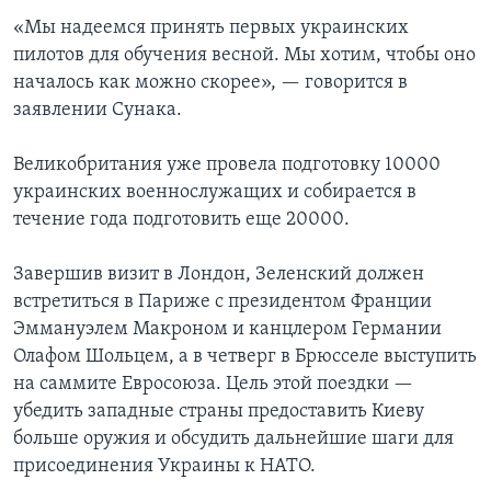
«Мы надеемся принять первых украинских
пилотов для обучения весной. Мы хотим, чтобы оно
началось как можно скорее», — говорится в
заявлении Сунака.
Великобритания уже провела подготовку 10000
украинских военнослужащих и собирается в
течение года подготовить еще 20000.
Завершив визит в Лондон, Зеленский должен
встретиться в Париже с президентом Франции
Эммануэлем Макроном и канцлером Германии
Олафом Шольцем, а в четверг в Брюсселе выступить
на саммите Евросоюза. Цель этой поездки —
убедить западные страны предоставить Киеву
больше оружия и обсудить дальнейшие шаги для
присоединения Украины к НАТО.