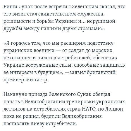
Риши Сунак после встречи с Зеленским сказал, что
его визит стал свидетельством «мужества,
решимости и борьбы Украины и... нерушимой
дружбы между нашими двумя странами».
«Я горжусь тем, что мы расширим подготовку
украинских военных — от солдат до морских
пехотинцев и пилотов истребителей, обеспечив
Украине вооруженные силы, способные защищать
ее интересы в будущем», —заявил британский
премьер-министр.
Накануне приезда Зеленского Сунак обещал
начать в Великобритании тренировки украинских
летчиков на истребителях стран НАТО, но Лондон
пока не решил, будет ли Великобритания
поставлять Киеву истребители.