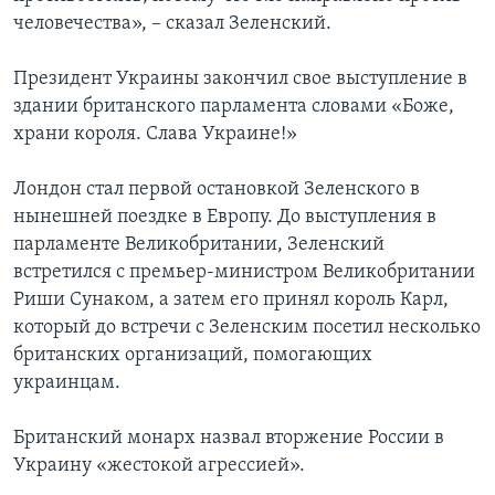
человечества», – сказал Зеленский.
Президент Украины закончил свое выступление в
здании британского парламента словами «Боже,
храни короля. Слава Украине!»
Лондон стал первой остановкой Зеленского в
нынешней поездке в Европу. До выступления в
парламенте Великобритании, Зеленский
встретился с премьер-министром Великобритании
Риши Сунаком, а затем его принял король Карл,
который до встречи с Зеленским посетил несколько
британских организаций, помогающих
украинцам.
Британский монарх назвал вторжение России в
Украину «жестокой агрессией».