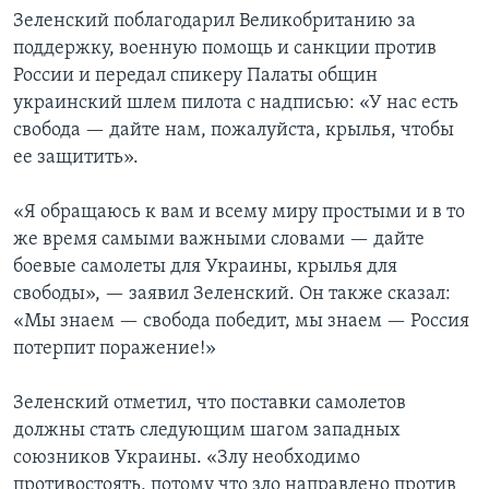
Зеленский поблагодарил Великобританию за
поддержку, военную помощь и санкции против
России и передал спикеру Палаты общин
украинский шлем пилота с надписью: «У нас есть
свобода — дайте нам, пожалуйста, крылья, чтобы
ее защитить».
«Я обращаюсь к вам и всему миру простыми и в то
же время самыми важными словами — дайте
боевые самолеты для Украины, крылья для
свободы», — заявил Зеленский. Он также сказал:
«Мы знаем — свобода победит, мы знаем — Россия
потерпит поражение!»
Зеленский отметил, что поставки самолетов
должны стать следующим шагом западных
союзников Украины. «Злу необходимо
противостоять, потому что зло направлено против