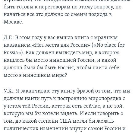
быть готовы к переговорам по этому вопросу, но
начаться все это должно со смены подхода в
Москве.
Д.Г.: В этом году у вас вышла книга с мрачным
названием «Нет места для России» («No place for
Russia»). Как должен выглядеть мир, в котором
нашлось бы место нынешней России, и какой
должна была бы быть Россия, чтобы найти себе
место в нынешнем мире?
У.Х.: Я заканчиваю эту книгу фразой от том, что мы
должны найти путь к построению миропорядка с
учетом той России, которая есть сейчас, а не той,
которую мы бы хотели видеть. И если говорить о
том, до какой степени США могли бы желать
политических изменений внутри самой России и