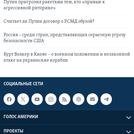
Путин пригрозил ракетами тем, кто «привык к
агрессивной риторике»
Считает ли Путин договор о РСМД обузой?
Россия – среди стран, представляющих серьезную угрозу
безопасности США
Курт Волкер в Киеве – о военном положении и незаконной
атаке на украинские корабли
СОЦИАЛЬНЫЕ СЕТИ
ГОЛОС АМЕРИКИ
ПРОЕКТЫ