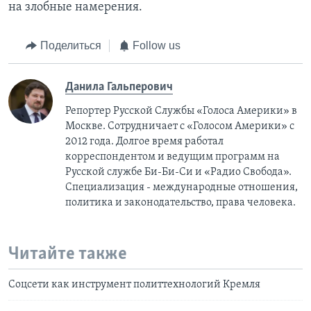
на злобные намерения.
Поделиться
Follow us
Данила Гальперович
Репортер Русской Службы «Голоса Америки» в
Москве. Сотрудничает с «Голосом Америки» с
2012 года. Долгое время работал
корреспондентом и ведущим программ на
Русской службе Би-Би-Си и «Радио Свобода».
Специализация - международные отношения,
политика и законодательство, права человека.
Читайте также
Соцсети как инструмент политтехнологий Кремля