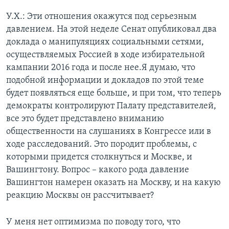
У.Х.: Эти отношения окажутся под серьезным
давлением. На этой неделе Сенат опубликовал два
доклада о манипуляциях социальными сетями,
осуществляемых Россией в ходе избирательной
кампании 2016 года и после нее.Я думаю, что
подобной информации и докладов по этой теме
будет появляться еще больше, и при том, что теперь
демократы контролируют Палату представителей,
все это будет представлено вниманию
общественности на слушаниях в Конгрессе или в
ходе расследований. Это породит проблемы, с
которыми придется столкнуться и Москве, и
Вашингтону. Вопрос – какого рода давление
Вашингтон намерен оказать на Москву, и на какую
реакцию Москвы он рассчитывает?
У меня нет оптимизма по поводу того, что