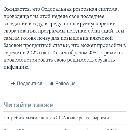
Ожидается, что Федеральная резервная система,
проводящая на этой неделе свое последнее
заседание в году, в среду анонсирует ускорение
сворачивания программы покупки облигаций, тем
самым готовя почву для повышения ключевой
базовой процентной ставки, что может произойти в
середине 2022 года. Таким образом ФРС стремится
продемонстрировать свою решимость обуздать
инфляцию.
Поделиться
Follow us
Читайте также
Потребительские цены в США в мае резко выросли