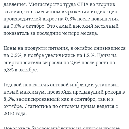
давления. Министерство труда США во вторник
заявило, что в месячном выражении индекс цен
производителей вырос на 0,8% после повышения
на 0,6% в октябре. Это самый высокий месячный
показатель за последние четыре месяца.
Цены на продукты питания, в октябре снизившиеся
на 0,3%, в ноябре увеличились на 1,2 %. Цены на
энергоносители выросли на 2,6% после роста на
5,3% в октябре.
Годовой показатель оптовой инфляции установил
новый максимум, превзойдя предыдущий рекорд в
8,6%, зафиксированный как в сентябре, так и в
октябре. Статистика по оптовым ценам ведется с
2010 года.
Показатель базовой инфляции на оптовом уровне,