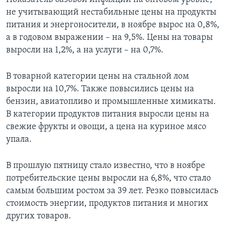
не учитывающий нестабильные цены на продукты
питания и энергоносители, в ноябре вырос на 0,8%,
а в годовом выражении – на 9,5%. Цены на товары
выросли на 1,2%, а на услуги – на 0,7%.
В товарной категории цены на стальной лом
выросли на 10,7%. Также повысились цены на
бензин, авиатопливо и промышленные химикаты.
В категории продуктов питания выросли цены на
свежие фрукты и овощи, а цена на куриное мясо
упала.
В прошлую пятницу стало известно, что в ноябре
потребительские цены выросли на 6,8%, что стало
самым большим ростом за 39 лет. Резко повысилась
стоимость энергии, продуктов питания и многих
других товаров.