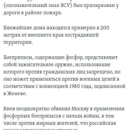
(опознавательный знак ВСУ) был припаркован у
дороги в районе пожара.
Ближайшие дома находятся примерно в 200
метрах от внешнего края пострадавшей
территории.
Боеприпасы, содержащие фосфор, представляют
собой зажигательное оружие, использование
которого против гражданских лиц запрещено, но
оно может применяться против военных целей в
соответствии с конвенцией 1980 года, подписанной
в Женеве.
Киев неоднократно обвинял Москву в применении
фосфорных боеприпасов с начала войны, в том
числе против мирных жителей, что российская