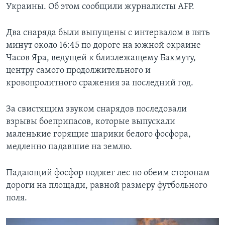
Украины. Об этом сообщили журналисты AFP.
Два снаряда были выпущены с интервалом в пять
минут около 16:45 по дороге на южной окраине
Часов Яра, ведущей к близлежащему Бахмуту,
центру самого продолжительного и
кровопролитного сражения за последний год.
За свистящим звуком снарядов последовали
взрывы боеприпасов, которые выпускали
маленькие горящие шарики белого фосфора,
медленно падавшие на землю.
Падающий фосфор поджег лес по обеим сторонам
дороги на площади, равной размеру футбольного
поля.