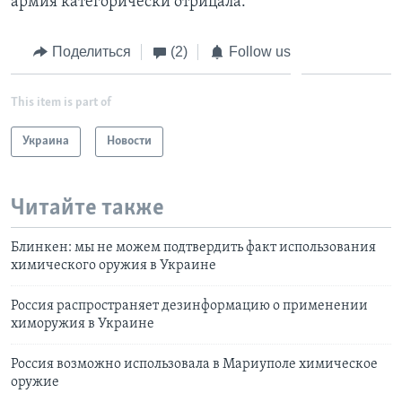
армия категорически отрицала.
Поделиться
(2)
Follow us
This item is part of
Украина
Новости
Читайте также
Блинкен: мы не можем подтвердить факт использования
химического оружия в Украине
Россия распространяет дезинформацию о применении
химоружия в Украине
Россия возможно использовала в Мариуполе химическое
оружие