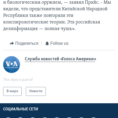
и биологическим оружием, — заявил Прайс. - Мы
видели, что представители Китайской Народной
Республики также повторяли эти
конспирологические теории. Эта российская
дезинформация — полная чушь».
Поделиться
Follow us
Служба новостей «Голоса Америки»
This item is part of
В мире
Новости
СОЦИАЛЬНЫЕ СЕТИ