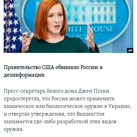
Learning English
СОЦИАЛЬНЫЕ СЕТИ
Языки
Правительство США обвинило Россию в
дезинформации
Пресс-секретарь Белого дома Джен Псаки
предостерегла, что Россия может применить
химическое или биологическое оружие в Украине,
и отвергла утверждения, что Вашингтон
занимается где-либо разработкой этих видов
оружия.