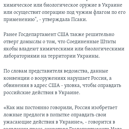
химическое или биологическое оружие в Украине
или осуществит операцию под чужим флагом по его
применению", - утверждала Псаки.
Ранее Госдепартамент США также решительно
отверг домыслы о том, что Соединенные Штаты
якобы владеют химическими или биологическими
лабораториями на территории Украины.
По словам представителя ведомства, данные
конвенции о вооружениях нарушает Россия, а
обвинения в адрес США - уловка, чтобы оправдать
российские действия в Украине.
«Как мы постоянно говорили, Россия изобретает
ложные предлоги в попытке оправдать свои
ужасающие действия в Украине», - говорится в