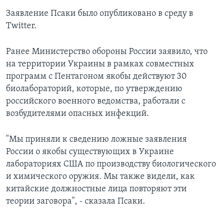
Заявление Псаки было опубликовано в среду в
Twitter.
Ранее Министерство обороны России заявило, что
на территории Украины в рамках совместных
программ с Пентагоном якобы действуют 30
биолабораторий, которые, по утверждению
российского военного ведомства, работали с
возбудителями опасных инфекций.
"Мы приняли к сведению ложные заявления
России о якобы существующих в Украине
лабораториях США по производству биологического
и химического оружия. Мы также видели, как
китайские должностные лица повторяют эти
теории заговора", - сказала Псаки.