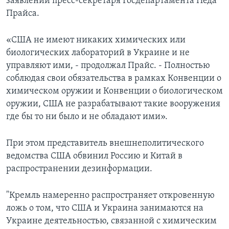
заявлении пресс-секретаря Госдепартамента Неда
Прайса.
«США не имеют никаких химических или
биологических лабораторий в Украине и не
управляют ими, - продолжал Прайс. - Полностью
соблюдая свои обязательства в рамках Конвенции о
химическом оружии и Конвенции о биологическом
оружии, США не разрабатывают такие вооружения
где бы то ни было и не обладают ими».
При этом представитель внешнеполитического
ведомства США обвинил Россию и Китай в
распространении дезинформации.
"Кремль намеренно распространяет откровенную
ложь о том, что США и Украина занимаются на
Украине деятельностью, связанной с химическим