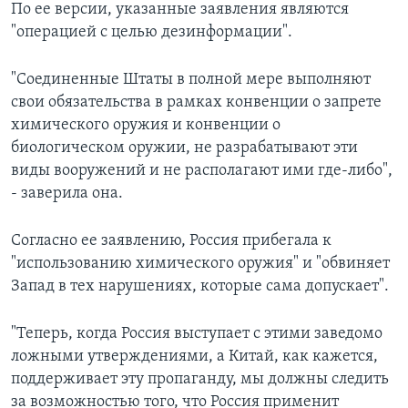
По ее версии, указанные заявления являются
"операцией с целью дезинформации".
"Соединенные Штаты в полной мере выполняют
свои обязательства в рамках конвенции о запрете
химического оружия и конвенции о
биологическом оружии, не разрабатывают эти
виды вооружений и не располагают ими где-либо",
- заверила она.
Согласно ее заявлению, Россия прибегала к
"использованию химического оружия" и "обвиняет
Запад в тех нарушениях, которые сама допускает".
"Теперь, когда Россия выступает с этими заведомо
ложными утверждениями, а Китай, как кажется,
поддерживает эту пропаганду, мы должны следить
за возможностью того, что Россия применит