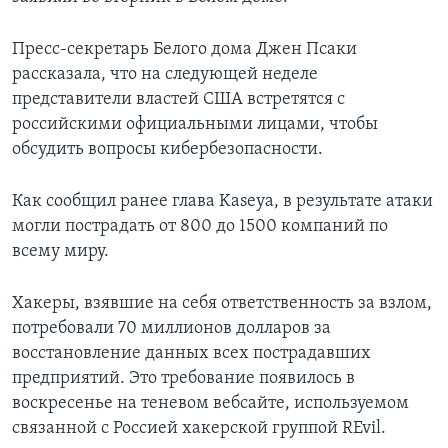
Пресс-секретарь Белого дома Джен Псаки
рассказала, что на следующей неделе
представители властей США встретятся с
российскими официальными лицами, чтобы
обсудить вопросы кибербезопасности.
Как сообщил ранее глава Kaseya, в результате атаки
могли пострадать от 800 до 1500 компаний по
всему миру.
Хакеры, взявшие на себя ответственность за взлом,
потребовали 70 миллионов долларов за
восстановление данных всех пострадавших
предприятий. Это требование появилось в
воскресенье на теневом вебсайте, используемом
связанной с Россией хакерской группой REvil.