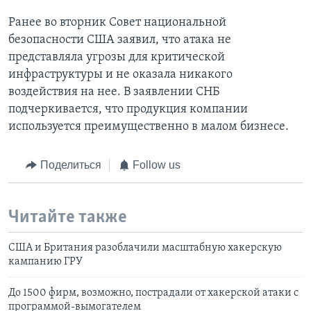
Ранее во вторник Совет национальной
безопасности США заявил, что атака не
представляла угрозы для критической
инфраструктуры и не оказала никакого
воздействия на нее. В заявлении СНБ
подчеркивается, что продукция компании
используется преимущественно в малом бизнесе.
Поделиться
Follow us
Читайте также
США и Британия разоблачили масштабную хакерскую
кампанию ГРУ
До 1500 фирм, возможно, пострадали от хакерской атаки с
программой-вымогателем